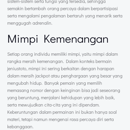
sistem-sistem serta fungsi yang tersedia, sehingga
semakin bertambah orang percaya dalam berpartisipasi
serta mengalami pengalaman bertaruh yang menarik serta
menggugah adrenalin.
Mimpi Kemenangan
Setiap orang individu memiliki mimpi, yaitu mimpi dalam
rangka meraih kemenangan. Dalam konteks bermain
jeniustoto, mimpi ini sering berkaitan dengan harapan
dalam meraih jackpot atau penghargaan yang besar yang
mengubah hidup. Banyak pemain yang memilih
memasang nomor dengan keinginan bisa jadi seseorang
yang beruntung, menjalani kehidupan yang lebih baik,
serta mewujudkan cita-cita yang ini dipendam.
Keberuntungan dalam permainan ini bukan hanya soal
materi, tetapi namun mengenai rasa percaya diri serta
kebanggaan.