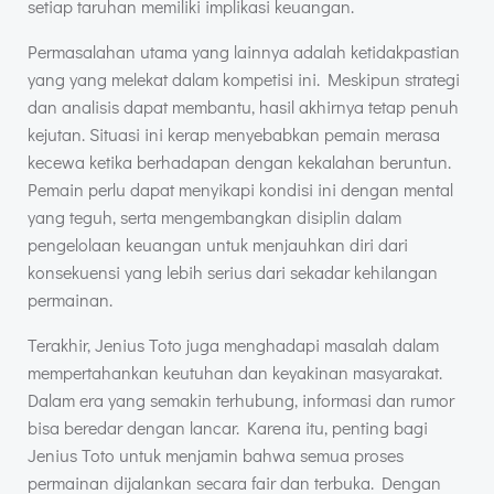
setiap taruhan memiliki implikasi keuangan.
Permasalahan utama yang lainnya adalah ketidakpastian
yang yang melekat dalam kompetisi ini. Meskipun strategi
dan analisis dapat membantu, hasil akhirnya tetap penuh
kejutan. Situasi ini kerap menyebabkan pemain merasa
kecewa ketika berhadapan dengan kekalahan beruntun.
Pemain perlu dapat menyikapi kondisi ini dengan mental
yang teguh, serta mengembangkan disiplin dalam
pengelolaan keuangan untuk menjauhkan diri dari
konsekuensi yang lebih serius dari sekadar kehilangan
permainan.
Terakhir, Jenius Toto juga menghadapi masalah dalam
mempertahankan keutuhan dan keyakinan masyarakat.
Dalam era yang semakin terhubung, informasi dan rumor
bisa beredar dengan lancar. Karena itu, penting bagi
Jenius Toto untuk menjamin bahwa semua proses
permainan dijalankan secara fair dan terbuka. Dengan