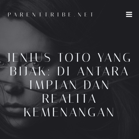
Skip
to
PARENTTRIBE.NET
content
JENIUS TOTO YANG
BIJAK: DI ANTARA
IMPIAN DAN
REALITA
KEMENANGAN