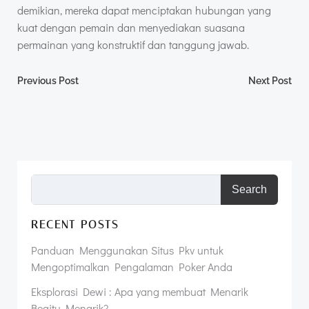
demikian, mereka dapat menciptakan hubungan yang
kuat dengan pemain dan menyediakan suasana
permainan yang konstruktif dan tanggung jawab.
Post
Post
Previous Post
Next Post
navigation
navigation
Search
RECENT POSTS
Panduan Menggunakan Situs Pkv untuk
Mengoptimalkan Pengalaman Poker Anda
Eksplorasi Dewi : Apa yang membuat Menarik
Begitu Menarik?