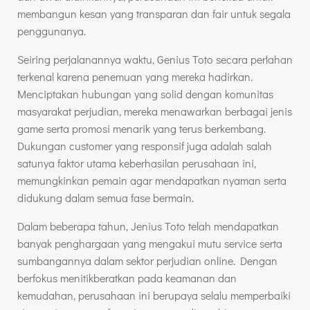
membangun kesan yang transparan dan fair untuk segala
penggunanya.
Seiring perjalanannya waktu, Genius Toto secara perlahan
terkenal karena penemuan yang mereka hadirkan.
Menciptakan hubungan yang solid dengan komunitas
masyarakat perjudian, mereka menawarkan berbagai jenis
game serta promosi menarik yang terus berkembang.
Dukungan customer yang responsif juga adalah salah
satunya faktor utama keberhasilan perusahaan ini,
memungkinkan pemain agar mendapatkan nyaman serta
didukung dalam semua fase bermain.
Dalam beberapa tahun, Jenius Toto telah mendapatkan
banyak penghargaan yang mengakui mutu service serta
sumbangannya dalam sektor perjudian online. Dengan
berfokus menitikberatkan pada keamanan dan
kemudahan, perusahaan ini berupaya selalu memperbaiki