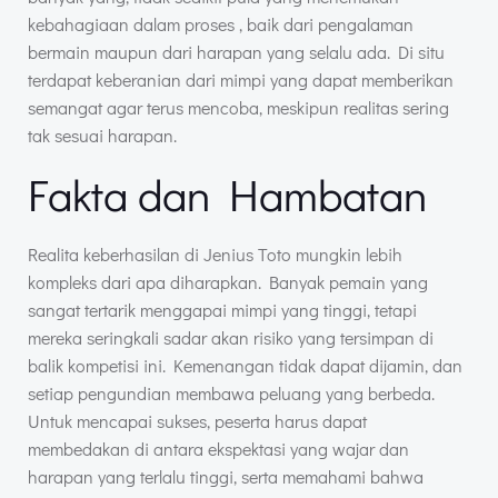
kebahagiaan dalam proses , baik dari pengalaman
bermain maupun dari harapan yang selalu ada. Di situ
terdapat keberanian dari mimpi yang dapat memberikan
semangat agar terus mencoba, meskipun realitas sering
tak sesuai harapan.
Fakta dan Hambatan
Realita keberhasilan di Jenius Toto mungkin lebih
kompleks dari apa diharapkan. Banyak pemain yang
sangat tertarik menggapai mimpi yang tinggi, tetapi
mereka seringkali sadar akan risiko yang tersimpan di
balik kompetisi ini. Kemenangan tidak dapat dijamin, dan
setiap pengundian membawa peluang yang berbeda.
Untuk mencapai sukses, peserta harus dapat
membedakan di antara ekspektasi yang wajar dan
harapan yang terlalu tinggi, serta memahami bahwa