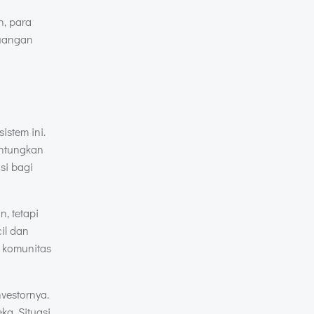
n, para
euangan
stem ini.
ntungkan
si bagi
, tetapi
il dan
n komunitas
vestornya.
a. Situasi