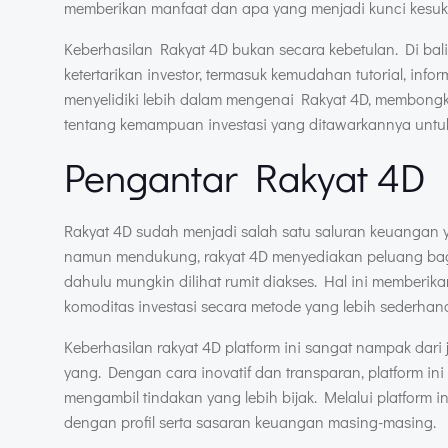
memberikan manfaat dan apa yang menjadi kunci kesuks
Keberhasilan Rakyat 4D bukan secara kebetulan. Di bali
ketertarikan investor, termasuk kemudahan tutorial, inform
menyelidiki lebih dalam mengenai Rakyat 4D, membongk
tentang kemampuan investasi yang ditawarkannya untuk
Pengantar Rakyat 4D
Rakyat 4D sudah menjadi salah satu saluran keuangan
namun mendukung, rakyat 4D menyediakan peluang bagi
dahulu mungkin dilihat rumit diakses. Hal ini memberi
komoditas investasi secara metode yang lebih sederhana 
Keberhasilan rakyat 4D platform ini sangat nampak dari
yang. Dengan cara inovatif dan transparan, platform i
mengambil tindakan yang lebih bijak. Melalui platform in
dengan profil serta sasaran keuangan masing-masing.