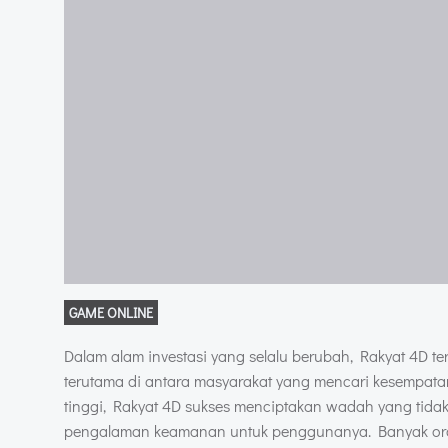
GAME ONLINE
Dalam alam investasi yang selalu berubah, Rakyat 4D terj
terutama di antara masyarakat yang mencari kesempata
tinggi, Rakyat 4D sukses menciptakan wadah yang tid
pengalaman keamanan untuk penggunanya. Banyak or