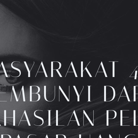
ASYARAKAT 4
EMBUNYI DA
RHASILAN PE