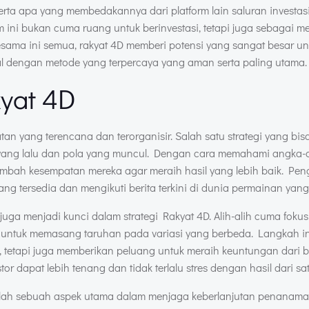
ta apa yang membedakannya dari platform lain saluran investasi 
ni bukan cuma ruang untuk berinvestasi, tetapi juga sebagai me
sama ini semua, rakyat 4D memberi potensi yang sangat besar un
engan metode yang terpercaya yang aman serta paling utama.
kyat 4D
 yang terencana dan terorganisir. Salah satu strategi yang bis
i yang lalu dan pola yang muncul. Dengan cara memahami angka
nambah kesempatan mereka agar meraih hasil yang lebih baik. Pen
ng tersedia dan mengikuti berita terkini di dunia permainan yang
 juga menjadi kunci dalam strategi Rakyat 4D. Alih-alih cuma foku
 untuk memasang taruhan pada variasi yang berbeda. Langkah in
, tetapi juga memberikan peluang untuk meraih keuntungan dari 
r dapat lebih tenang dan tidak terlalu stres dengan hasil dari sa
 salah sebuah aspek utama dalam menjaga keberlanjutan penanama