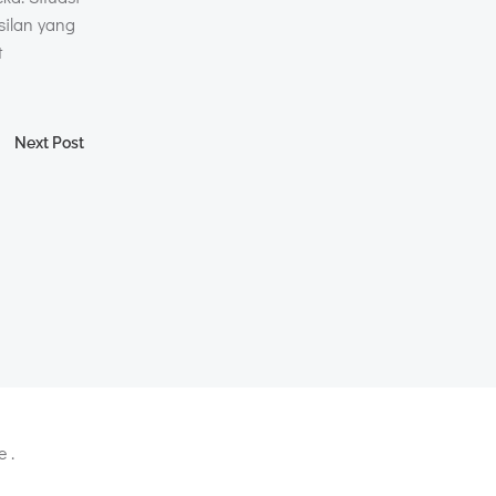
silan yang
t
Next Post
 .