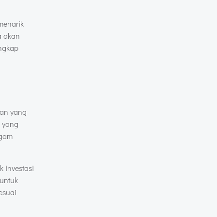
 menarik
ta akan
engkap
san yang
l yang
agam
 investasi
 untuk
esuai