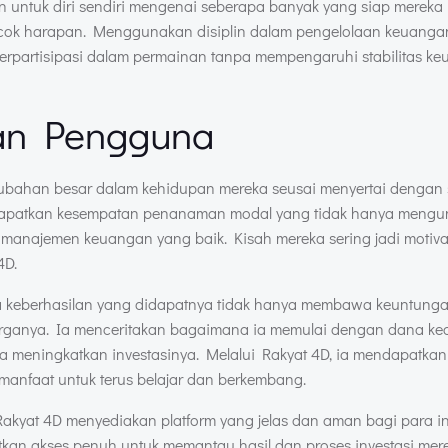
n untuk diri sendiri mengenai seberapa banyak yang siap mereka
 cocok harapan. Menggunakan disiplin dalam pengelolaan keuanga
berpartisipasi dalam permainan tanpa mempengaruhi stabilitas k
an Pengguna
bahan besar dalam kehidupan mereka seusai menyertai dengan si
dapatkan kesempatan penanaman modal yang tidak hanya mengu
 manajemen keuangan yang baik. Kisah mereka sering jadi motiva
4D.
 keberhasilan yang didapatnya tidak hanya membawa keuntungan
uarganya. Ia menceritakan bagaimana ia memulai dengan dana kec
a meningkatkan investasinya. Melalui Rakyat 4D, ia mendapatka
nfaat untuk terus belajar dan berkembang.
Rakyat 4D menyediakan platform yang jelas dan aman bagi para in
n akses penuh untuk memantau hasil dan proses investasi merek