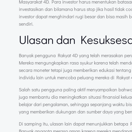
Masyarakat 4D. Para investor harus menentukan batasa
investasikan dan bilamana harus stop jika hasil tidak
investor dapat menghindari rugi besar dan bisa masih 
sendiri.
Ulasan dan Kesukses
Banyak pengguna Rakyat 4D yang telah merasakan peru
Mereka mengungkapkan rasa syukur karena telah men
secara moneter tetapi juga memberikan edukasi tentang
individu lain untuk mencoba peluang mereka di Rakyat 
Salah satu pengguna paling aktif menyampaikan bahwa
juga membantu dia meningkatkan situasi finansial kel
belajar dari pengalaman, sehingga sepanjang waktu bis
yang memberikan dukungan dan sumber daya yang berma
Di samping itu, ulasan lain dapat menunjukkan betapa 
Banyak anggota merasa aman karena mereka mendapatka