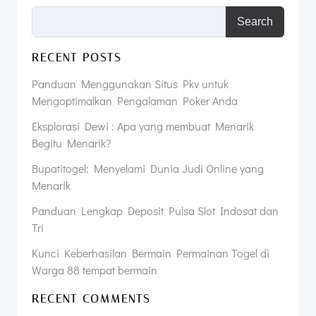
Search
RECENT POSTS
Panduan Menggunakan Situs Pkv untuk
Mengoptimalkan Pengalaman Poker Anda
Eksplorasi Dewi : Apa yang membuat Menarik
Begitu Menarik?
Bupatitogel: Menyelami Dunia Judi Online yang
Menarik
Panduan Lengkap Deposit Pulsa Slot Indosat dan
Tri
Kunci Keberhasilan Bermain Permainan Togel di
Warga 88 tempat bermain
RECENT COMMENTS