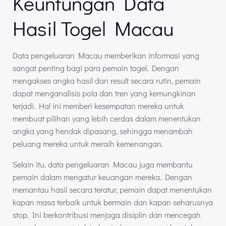
Keuntungan Data
Hasil Togel Macau
Data pengeluaran Macau memberikan informasi yang
sangat penting bagi para pemain togel. Dengan
mengakses angka hasil dan result secara rutin, pemain
dapat menganalisis pola dan tren yang kemungkinan
terjadi. Hal ini memberi kesempatan mereka untuk
membuat pilihan yang lebih cerdas dalam menentukan
angka yang hendak dipasang, sehingga menambah
peluang mereka untuk meraih kemenangan.
Selain itu, data pengeluaran Macau juga membantu
pemain dalam mengatur keuangan mereka. Dengan
memantau hasil secara teratur, pemain dapat menentukan
kapan masa terbaik untuk bermain dan kapan seharusnya
stop. Ini berkontribusi menjaga disiplin dan mencegah