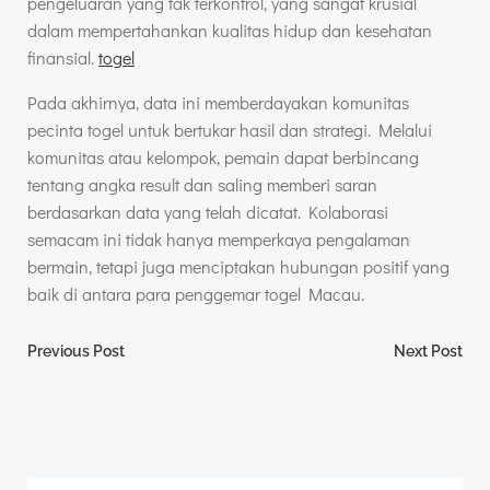
pengeluaran yang tak terkontrol, yang sangat krusial
dalam mempertahankan kualitas hidup dan kesehatan
finansial.
togel
Pada akhirnya, data ini memberdayakan komunitas
pecinta togel untuk bertukar hasil dan strategi. Melalui
komunitas atau kelompok, pemain dapat berbincang
tentang angka result dan saling memberi saran
berdasarkan data yang telah dicatat. Kolaborasi
semacam ini tidak hanya memperkaya pengalaman
bermain, tetapi juga menciptakan hubungan positif yang
baik di antara para penggemar togel Macau.
Post
Post
Previous Post
Next Post
navigation
navigation