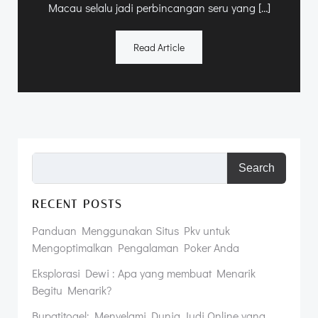
Macau selalu jadi perbincangan seru yang […]
Read Article
Search
RECENT POSTS
Panduan Menggunakan Situs Pkv untuk
Mengoptimalkan Pengalaman Poker Anda
Eksplorasi Dewi : Apa yang membuat Menarik
Begitu Menarik?
Bupatitogel: Menyelami Dunia Judi Online yang