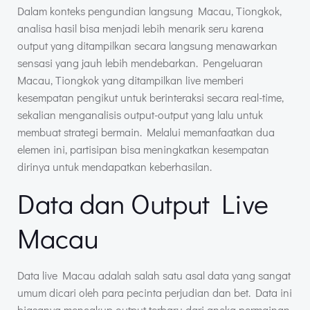
Dalam konteks pengundian langsung Macau, Tiongkok,
analisa hasil bisa menjadi lebih menarik seru karena
output yang ditampilkan secara langsung menawarkan
sensasi yang jauh lebih mendebarkan. Pengeluaran
Macau, Tiongkok yang ditampilkan live memberi
kesempatan pengikut untuk berinteraksi secara real-time,
sekalian menganalisis output-output yang lalu untuk
membuat strategi bermain. Melalui memanfaatkan dua
elemen ini, partisipan bisa meningkatkan kesempatan
dirinya untuk mendapatkan keberhasilan.
Data dan Output Live
Macau
Data live Macau adalah salah satu asal data yang sangat
umum dicari oleh para pecinta perjudian dan bet. Data ini
biasanya mencakup output terbaru dari aneka permainan,