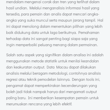
mendalam mengenai corak dan tren yang terlihat dalam
hasil undian. Melalui menganalisis informasi hasil yang
tersedia, para pemain dan analis dapat mencari angka-
angka yang suka muncul serta maupun jarang tampil. Hal
ini dapat menolong dalam menentukan pilihan yang lebih
baik didukung data untuk laga berikutnya. Pemahaman
terhadap data ini sangat penting bagi siapa saja yang
ingin memperbaiki peluang menang dalam permainan.
Salah satu aspek yang signifikan dalam analisa ini adalah
menggunakan metode statistik untuk menilai keandalan
dan keakuratan output. Data Macau dapat dilakukan
analisis melalui beragam metodologi, contohnya analisis
regresi atau teknik pemodelan lainnya. Dengan tools ini,
pengamat dapat memperkirakan kecenderungan yang
boleh jadi tidak nampak hanya dari mengamati output
paling baru. Ini memberikan kesempatan pemain untuk
merumuskan rencana yang lebih efektif.