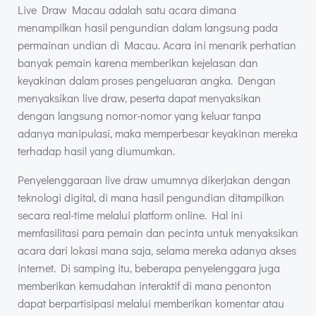
Live Draw Macau adalah satu acara dimana
menampilkan hasil pengundian dalam langsung pada
permainan undian di Macau. Acara ini menarik perhatian
banyak pemain karena memberikan kejelasan dan
keyakinan dalam proses pengeluaran angka. Dengan
menyaksikan live draw, peserta dapat menyaksikan
dengan langsung nomor-nomor yang keluar tanpa
adanya manipulasi, maka memperbesar keyakinan mereka
terhadap hasil yang diumumkan.
Penyelenggaraan live draw umumnya dikerjakan dengan
teknologi digital, di mana hasil pengundian ditampilkan
secara real-time melalui platform online. Hal ini
memfasilitasi para pemain dan pecinta untuk menyaksikan
acara dari lokasi mana saja, selama mereka adanya akses
internet. Di samping itu, beberapa penyelenggara juga
memberikan kemudahan interaktif di mana penonton
dapat berpartisipasi melalui memberikan komentar atau