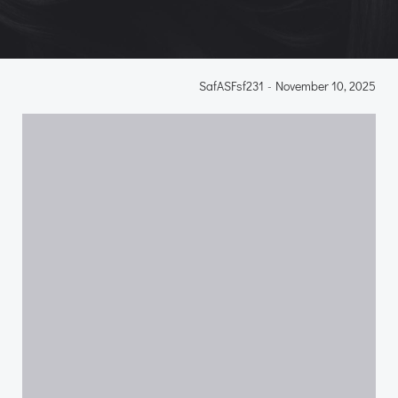
SafASFsf231
-
November 10, 2025