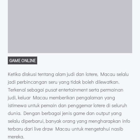
GAME ONLINE
Ketika diskusi tentang alam judi dan lotere, Macau selalu
jadi perbincangan seru yang tidak boleh dilewatkan.
Terkenal sebagai pusat entertainment serta permainan
judi, keluar Macau memberikan pengalaman yang
istimewa untuk pemain dan penggemar lotere di seluruh
dunia. Dengan berbagai jenis game dan output yang
selalu diperbarui, banyak orang yang mengharapkan info
terbaru dari live draw Macau untuk mengetahui nasib
mereka.