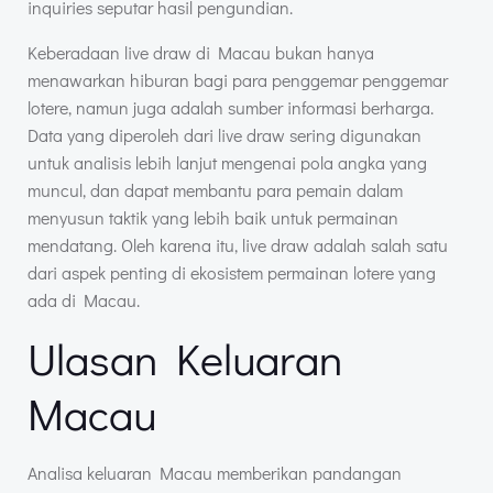
inquiries seputar hasil pengundian.
Keberadaan live draw di Macau bukan hanya
menawarkan hiburan bagi para penggemar penggemar
lotere, namun juga adalah sumber informasi berharga.
Data yang diperoleh dari live draw sering digunakan
untuk analisis lebih lanjut mengenai pola angka yang
muncul, dan dapat membantu para pemain dalam
menyusun taktik yang lebih baik untuk permainan
mendatang. Oleh karena itu, live draw adalah salah satu
dari aspek penting di ekosistem permainan lotere yang
ada di Macau.
Ulasan Keluaran
Macau
Analisa keluaran Macau memberikan pandangan