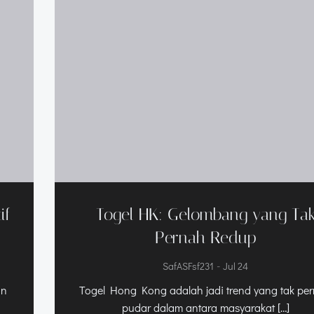
if
Togel HK: Gelombang yang Ta
Pernah Redup
-
SafASFsf231
Jul 24
in
Togel Hong Kong adalah jadi trend yang tak pe
pudar dalam antara masyarakat […]