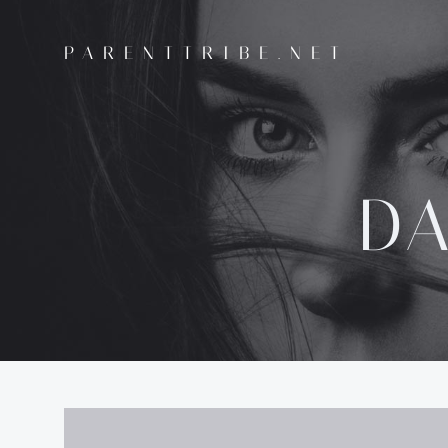
Skip
to
PARENTTRIBE.NET
content
D