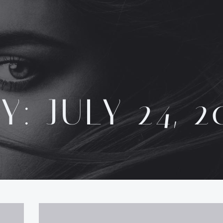
AY:
JULY 24, 2