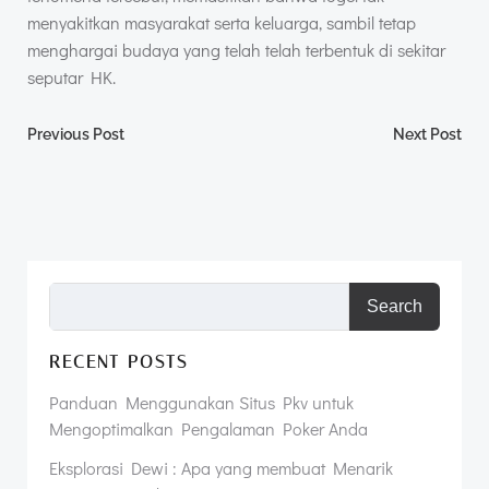
menyakitkan masyarakat serta keluarga, sambil tetap
menghargai budaya yang telah telah terbentuk di sekitar
seputar HK.
Post
Post
Previous Post
Next Post
navigation
navigation
Search
RECENT POSTS
Panduan Menggunakan Situs Pkv untuk
Mengoptimalkan Pengalaman Poker Anda
Eksplorasi Dewi : Apa yang membuat Menarik