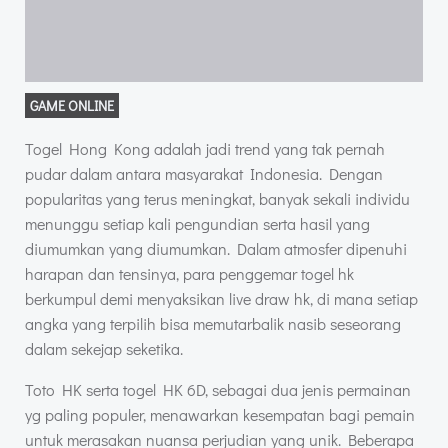
GAME ONLINE
Togel Hong Kong adalah jadi trend yang tak pernah
pudar dalam antara masyarakat Indonesia. Dengan
popularitas yang terus meningkat, banyak sekali individu
menunggu setiap kali pengundian serta hasil yang
diumumkan yang diumumkan. Dalam atmosfer dipenuhi
harapan dan tensinya, para penggemar togel hk
berkumpul demi menyaksikan live draw hk, di mana setiap
angka yang terpilih bisa memutarbalik nasib seseorang
dalam sekejap seketika.
Toto HK serta togel HK 6D, sebagai dua jenis permainan
yg paling populer, menawarkan kesempatan bagi pemain
untuk merasakan nuansa perjudian yang unik. Beberapa