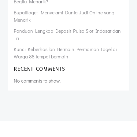
Begitu Menarik?
Bupatitogel: Menyelami Dunia Judi Online yang
Menarik
Panduan Lengkap Deposit Pulsa Slot Indosat dan
Tri
Kunci Keberhasilan Bermain Permainan Togel di
Warga 88 tempat bermain
RECENT COMMENTS
No comments to show.