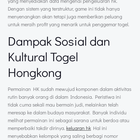
yang menyediakan data mengenai pengeluaran hk.
Dengan sistem yang terstruktur, game ini tidak hanya
menyenangkan akan tetapi juga memberikan peluang
untuk meraih profit yang menarik untuk penggemar togel.
Dampak Sosial dan
Kultural Togel
Hongkong
Permainan HK sudah mewujud komponen dalam aktivitas
rutin banyak orang di dalam Indonesia. Peristiwa ini
tidak cuma sekali mau bermain judi, melainkan telah
meresap ke dalam budaya masyarakat. Banyak individu
melihat permainan ini sebagai sarana untuk berdoa atau
memperbaiki takdir dirinya.
keluaran hk
Hal ini
menyebabkan kelompok yang saling berbagi nomor