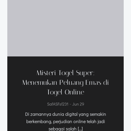
Misteri Togel Super:
Menemukan Peluang Emas di
Togel Online
-
SafASFsf231
Jun 29
Di zamannya dunia digital yang semakin
berkembang, perjudian online telah jadi
sebagai salah […]