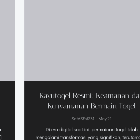
Kayutogel Resmi: Keamanan d
Kenyamanan Bermain Togel
-
SafASFsf231
May 21
a
Di era digital saat ini, permainan togel telah
]
mengalami transformasi yang signifikan, terutama