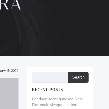
ARA
ary 18, 2026
Search
RECENT POSTS
Panduan Menggunakan Situs
Pkv untuk Mengoptimalkan