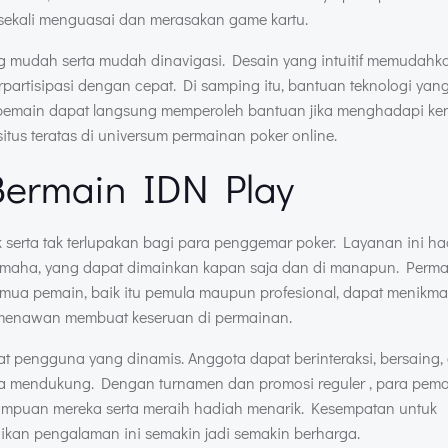
ekali menguasai dan merasakan game kartu.
ang mudah serta mudah dinavigasi. Desain yang intuitif memudah
artisipasi dengan cepat. Di samping itu, bantuan teknologi yang
pemain dapat langsung memperoleh bantuan jika menghadapi ken
tus teratas di universum permainan poker online.
ermain IDN Play
erta tak terlupakan bagi para penggemar poker. Layanan ini ha
 Omaha, yang dapat dimainkan kapan saja dan di manapun. Perm
mua pemain, baik itu pemula maupun profesional, dapat menikma
ng menawan membuat keseruan di permainan.
t pengguna yang dinamis. Anggota dapat berinteraksi, bersaing, 
ta mendukung. Dengan turnamen dan promosi reguler , para pem
puan mereka serta meraih hadiah menarik. Kesempatan untuk
kan pengalaman ini semakin jadi semakin berharga.