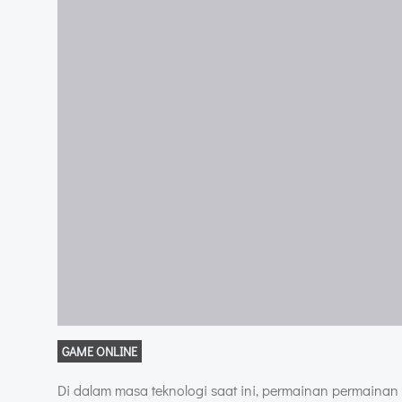
GAME ONLINE
Di dalam masa teknologi saat ini, permainan permainan o