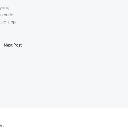
 yang
n serta
uka siap
Next Post
 .