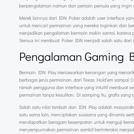
berpengalaman namun dan pemain pemula yang ingin s
Merek lainnya dari IDN Poker adalah user interface y
untuk mencari permainan yang mereka inginkan dan berp
menjadikan pengalaman bermain makin santai, karena 
Semua ini membuat Poker IDN menjadi salah satu dari si
Pengalaman Gaming B
Bermain IDN Play menawarkan kenangan yang menarik s
berbagai jenis permainan, dari Texas Hold’em sampai
ramah pengguna dan interface yang intuitif membuat se
permainan tanpa kesulitan. Di samping itu, grafis ya
Salah satu nilai tambah dari IDN Play adalah masyaraka
satu sama lain, menciptakan suasana yang dinamis ser
mendapatkan beragam kesempatan untuk menguji kemam
menyempurnakan permainan sambil berinteraksi menjadi