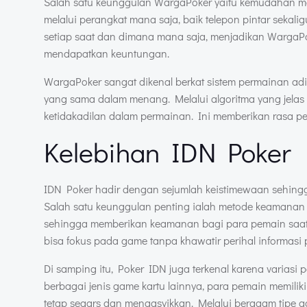
Salah satu keunggulan WargaPoker yaitu kemudahan mas
melalui perangkat mana saja, baik telepon pintar seka
setiap saat dan dimana mana saja, menjadikan WargaPo
mendapatkan keuntungan.
WargaPoker sangat dikenal berkat sistem permainan 
yang sama dalam menang. Melalui algoritma yang jelas 
ketidakadilan dalam permainan. Ini memberikan rasa pe
Kelebihan IDN Poker
IDN Poker hadir dengan sejumlah keistimewaan sehingg
Salah satu keunggulan penting ialah metode keamanan y
sehingga memberikan keamanan bagi para pemain saat
bisa fokus pada game tanpa khawatir perihal informasi
Di samping itu, Poker IDN juga terkenal karena varias
berbagai jenis game kartu lainnya, para pemain memil
tetap segars dan mengasyikkan. Melalui beragam tipe 