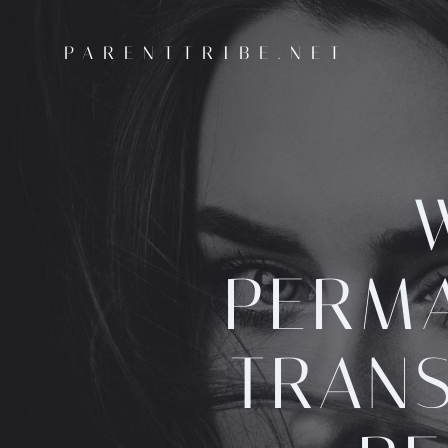
Skip
to
PARENTTRIBE.NET
content
PERMA
TRAN