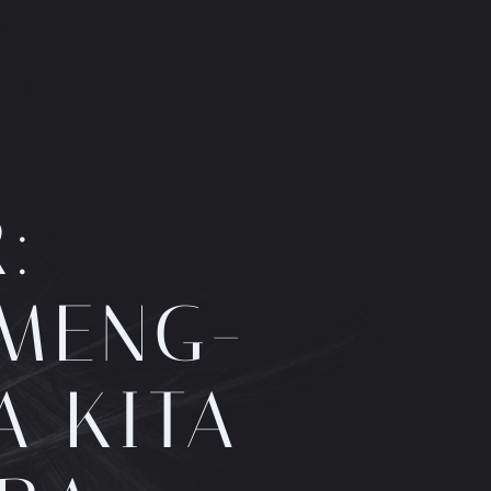
:
 MENG-
 KITA