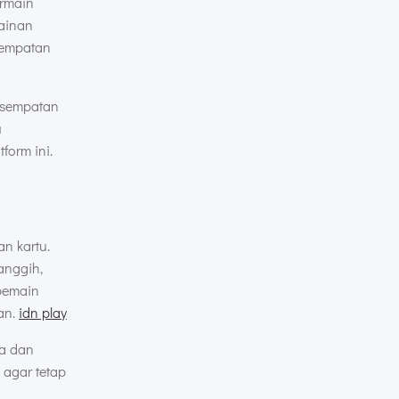
ermain
mainan
sempatan
esempatan
u
form ini.
n kartu.
anggih,
pemain
an.
idn play
ha dan
 agar tetap