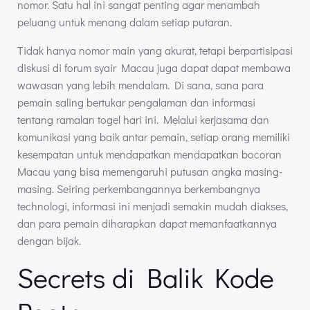
nomor. Satu hal ini sangat penting agar menambah
peluang untuk menang dalam setiap putaran.
Tidak hanya nomor main yang akurat, tetapi berpartisipasi
diskusi di forum syair Macau juga dapat dapat membawa
wawasan yang lebih mendalam. Di sana, sana para
pemain saling bertukar pengalaman dan informasi
tentang ramalan togel hari ini. Melalui kerjasama dan
komunikasi yang baik antar pemain, setiap orang memiliki
kesempatan untuk mendapatkan mendapatkan bocoran
Macau yang bisa memengaruhi putusan angka masing-
masing. Seiring perkembangannya berkembangnya
technologi, informasi ini menjadi semakin mudah diakses,
dan para pemain diharapkan dapat memanfaatkannya
dengan bijak.
Secrets di Balik Kode