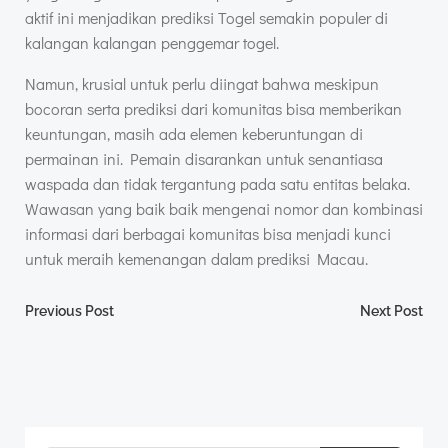
aktif ini menjadikan prediksi Togel semakin populer di
kalangan kalangan penggemar togel.
Namun, krusial untuk perlu diingat bahwa meskipun
bocoran serta prediksi dari komunitas bisa memberikan
keuntungan, masih ada elemen keberuntungan di
permainan ini. Pemain disarankan untuk senantiasa
waspada dan tidak tergantung pada satu entitas belaka.
Wawasan yang baik baik mengenai nomor dan kombinasi
informasi dari berbagai komunitas bisa menjadi kunci
untuk meraih kemenangan dalam prediksi Macau.
Post
Post
Previous Post
Next Post
navigation
navigation