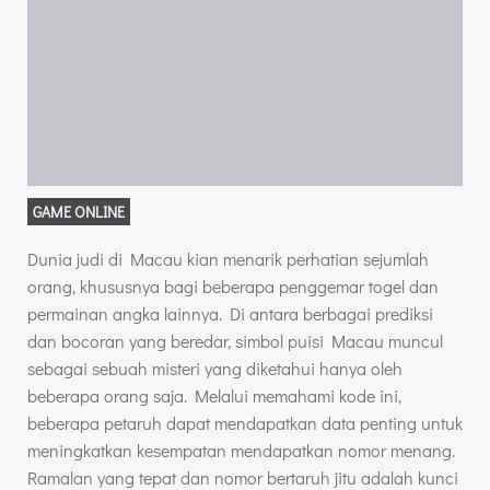
GAME ONLINE
Dunia judi di Macau kian menarik perhatian sejumlah
orang, khususnya bagi beberapa penggemar togel dan
permainan angka lainnya. Di antara berbagai prediksi
dan bocoran yang beredar, simbol puisi Macau muncul
sebagai sebuah misteri yang diketahui hanya oleh
beberapa orang saja. Melalui memahami kode ini,
beberapa petaruh dapat mendapatkan data penting untuk
meningkatkan kesempatan mendapatkan nomor menang.
Ramalan yang tepat dan nomor bertaruh jitu adalah kunci