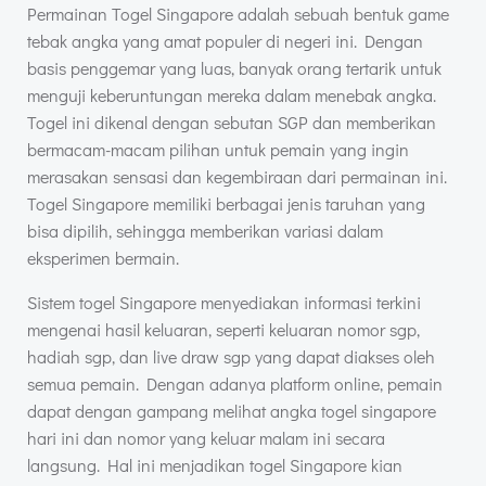
Permainan Togel Singapore adalah sebuah bentuk game
tebak angka yang amat populer di negeri ini. Dengan
basis penggemar yang luas, banyak orang tertarik untuk
menguji keberuntungan mereka dalam menebak angka.
Togel ini dikenal dengan sebutan SGP dan memberikan
bermacam-macam pilihan untuk pemain yang ingin
merasakan sensasi dan kegembiraan dari permainan ini.
Togel Singapore memiliki berbagai jenis taruhan yang
bisa dipilih, sehingga memberikan variasi dalam
eksperimen bermain.
Sistem togel Singapore menyediakan informasi terkini
mengenai hasil keluaran, seperti keluaran nomor sgp,
hadiah sgp, dan live draw sgp yang dapat diakses oleh
semua pemain. Dengan adanya platform online, pemain
dapat dengan gampang melihat angka togel singapore
hari ini dan nomor yang keluar malam ini secara
langsung. Hal ini menjadikan togel Singapore kian