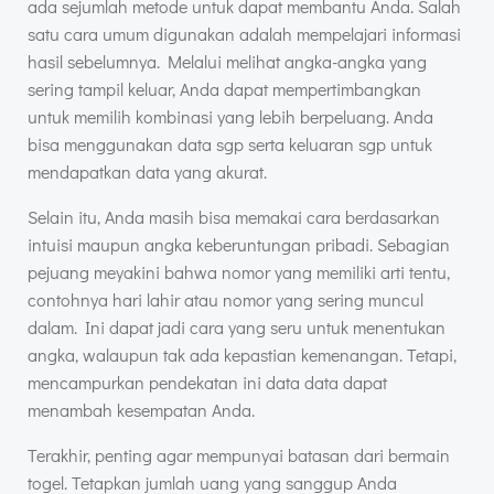
ada sejumlah metode untuk dapat membantu Anda. Salah
satu cara umum digunakan adalah mempelajari informasi
hasil sebelumnya. Melalui melihat angka-angka yang
sering tampil keluar, Anda dapat mempertimbangkan
untuk memilih kombinasi yang lebih berpeluang. Anda
bisa menggunakan data sgp serta keluaran sgp untuk
mendapatkan data yang akurat.
Selain itu, Anda masih bisa memakai cara berdasarkan
intuisi maupun angka keberuntungan pribadi. Sebagian
pejuang meyakini bahwa nomor yang memiliki arti tentu,
contohnya hari lahir atau nomor yang sering muncul
dalam. Ini dapat jadi cara yang seru untuk menentukan
angka, walaupun tak ada kepastian kemenangan. Tetapi,
mencampurkan pendekatan ini data data dapat
menambah kesempatan Anda.
Terakhir, penting agar mempunyai batasan dari bermain
togel. Tetapkan jumlah uang yang sanggup Anda