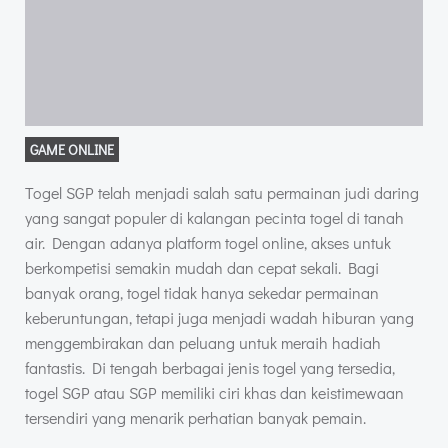
GAME ONLINE
Togel SGP telah menjadi salah satu permainan judi daring
yang sangat populer di kalangan pecinta togel di tanah
air. Dengan adanya platform togel online, akses untuk
berkompetisi semakin mudah dan cepat sekali. Bagi
banyak orang, togel tidak hanya sekedar permainan
keberuntungan, tetapi juga menjadi wadah hiburan yang
menggembirakan dan peluang untuk meraih hadiah
fantastis. Di tengah berbagai jenis togel yang tersedia,
togel SGP atau SGP memiliki ciri khas dan keistimewaan
tersendiri yang menarik perhatian banyak pemain.