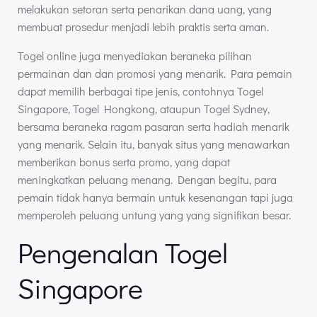
melakukan setoran serta penarikan dana uang, yang
membuat prosedur menjadi lebih praktis serta aman.
Togel online juga menyediakan beraneka pilihan
permainan dan dan promosi yang menarik. Para pemain
dapat memilih berbagai tipe jenis, contohnya Togel
Singapore, Togel Hongkong, ataupun Togel Sydney,
bersama beraneka ragam pasaran serta hadiah menarik
yang menarik. Selain itu, banyak situs yang menawarkan
memberikan bonus serta promo, yang dapat
meningkatkan peluang menang. Dengan begitu, para
pemain tidak hanya bermain untuk kesenangan tapi juga
memperoleh peluang untung yang yang signifikan besar.
Pengenalan Togel
Singapore