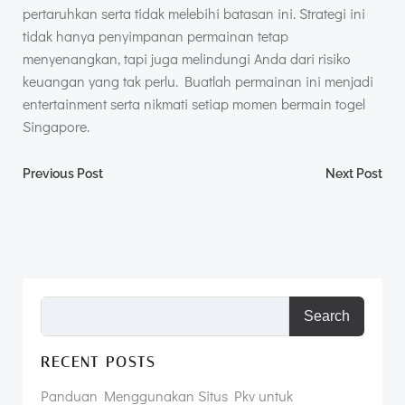
pertaruhkan serta tidak melebihi batasan ini. Strategi ini
tidak hanya penyimpanan permainan tetap
menyenangkan, tapi juga melindungi Anda dari risiko
keuangan yang tak perlu. Buatlah permainan ini menjadi
entertainment serta nikmati setiap momen bermain togel
Singapore.
Post
Post
Previous Post
Next Post
navigation
navigation
Search
RECENT POSTS
Panduan Menggunakan Situs Pkv untuk