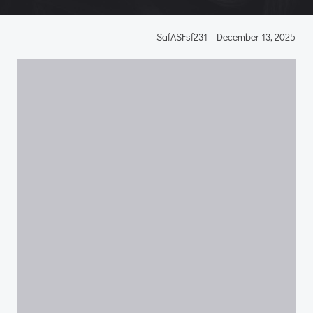
SafASFsf231
-
December 13, 2025