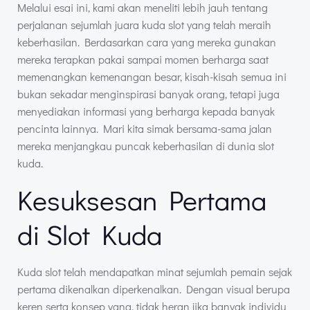
Melalui esai ini, kami akan meneliti lebih jauh tentang
perjalanan sejumlah juara kuda slot yang telah meraih
keberhasilan. Berdasarkan cara yang mereka gunakan
mereka terapkan pakai sampai momen berharga saat
memenangkan kemenangan besar, kisah-kisah semua ini
bukan sekadar menginspirasi banyak orang, tetapi juga
menyediakan informasi yang berharga kepada banyak
pencinta lainnya. Mari kita simak bersama-sama jalan
mereka menjangkau puncak keberhasilan di dunia slot
kuda.
Kesuksesan Pertama
di Slot Kuda
Kuda slot telah mendapatkan minat sejumlah pemain sejak
pertama dikenalkan diperkenalkan. Dengan visual berupa
keren serta konsep yang, tidak heran jika banyak individu