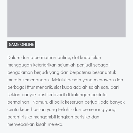
GAME ONLINE
Dalam dunia permainan online, slot kuda telah
menggugah ketertarikan sejumlah penjudi sebagai
pengalaman berjudi yang dan berpotensi besar untuk
meraih kemenangan. Melalui desain yang menawan dan
berbagai fitur menarik, slot kuda adalah salah satu dari
sekian banyak opsi terfavorit di kalangan pecinta
permainan. Namun, di balik keseruan berjudi, ada banyak
cerita keberhasilan yang terlahir dari pemenang yang
berani risiko mengambil langkah berisiko dan
menyebarkan kisah mereka.