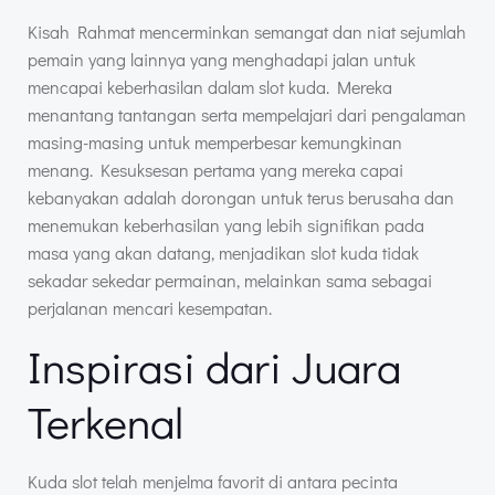
Kisah Rahmat mencerminkan semangat dan niat sejumlah
pemain yang lainnya yang menghadapi jalan untuk
mencapai keberhasilan dalam slot kuda. Mereka
menantang tantangan serta mempelajari dari pengalaman
masing-masing untuk memperbesar kemungkinan
menang. Kesuksesan pertama yang mereka capai
kebanyakan adalah dorongan untuk terus berusaha dan
menemukan keberhasilan yang lebih signifikan pada
masa yang akan datang, menjadikan slot kuda tidak
sekadar sekedar permainan, melainkan sama sebagai
perjalanan mencari kesempatan.
Inspirasi dari Juara
Terkenal
Kuda slot telah menjelma favorit di antara pecinta