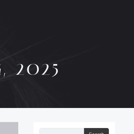
, 2025