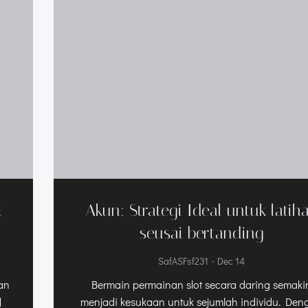
i
Akun: Strategi Ideal untuk latih
seusai bertanding
-
SafASFsf231
Dec 14
an
Bermain permainan slot secara daring semaki
]
menjadi kesukaan untuk sejumlah individu. Den