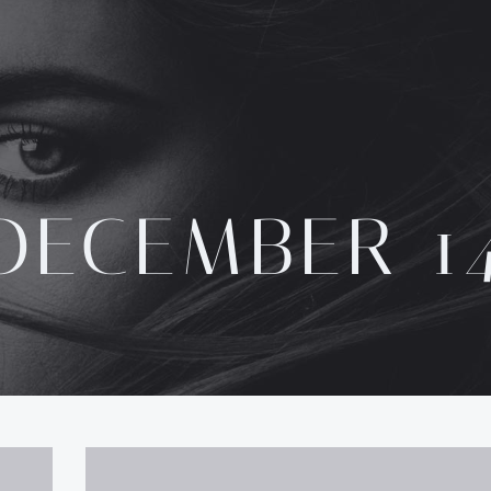
DECEMBER 14