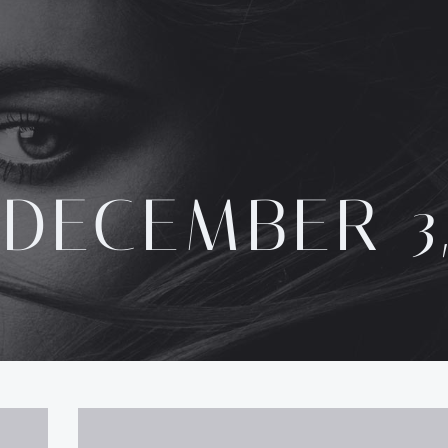
:
DECEMBER 3,