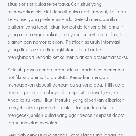
situs slot slot pulsa terpercaya. Cari situs yang
menawarkan slot slot deposit pulsa dari Indosat, Tri, atau
Telkomsel yang preferensi Anda. Setelah mendapatkan
platform yang tepat, tekan tombol daftar serta isi formulir
yang ada menggunakan data yang, seperti nama lengkap,
alamat, dan nomor telepon. Pastikan seluruh informasi
yang dimasukkan dimungkinkan akurat untuk
menghindari kendala ketika menjalankan proses transaksi.
Setelah proses pendaftaran selesai, anda bisa menerima
notifikasi via email atau SMS. Kemudian dengan
mengadakan deposit dengan pulsa yang ada. Pilih cara
deposit pulsa, contohnya slot deposit Indosat jika jika
Anda kartu kartu. Ikuti instruksi yang diberikan diberikan
menyelesaikan proses transaksi. Jangan lupa Anda
mengecek jumlah pulsa yang agar deposit deposit dapat
tanpa masalah masalah.
Sesudah deposit dikonfirmasi, kamu langsung langsung