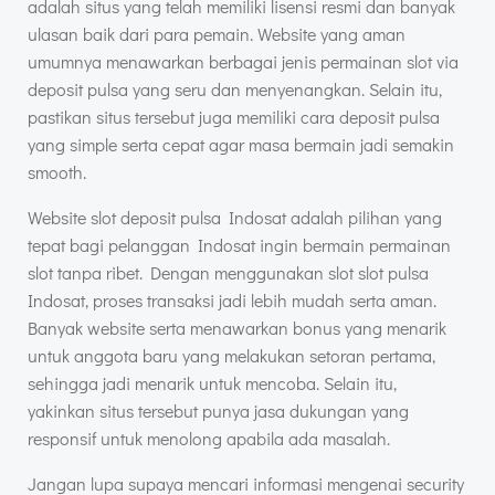
adalah situs yang telah memiliki lisensi resmi dan banyak
ulasan baik dari para pemain. Website yang aman
umumnya menawarkan berbagai jenis permainan slot via
deposit pulsa yang seru dan menyenangkan. Selain itu,
pastikan situs tersebut juga memiliki cara deposit pulsa
yang simple serta cepat agar masa bermain jadi semakin
smooth.
Website slot deposit pulsa Indosat adalah pilihan yang
tepat bagi pelanggan Indosat ingin bermain permainan
slot tanpa ribet. Dengan menggunakan slot slot pulsa
Indosat, proses transaksi jadi lebih mudah serta aman.
Banyak website serta menawarkan bonus yang menarik
untuk anggota baru yang melakukan setoran pertama,
sehingga jadi menarik untuk mencoba. Selain itu,
yakinkan situs tersebut punya jasa dukungan yang
responsif untuk menolong apabila ada masalah.
Jangan lupa supaya mencari informasi mengenai security