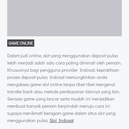
GAME ONLINE
Dalam judi online, slot yang menggunakan deposit pulsa
telah menjadi salah satu cara paling diminati oleh pemain.
Khususnya bagi pengguna provider Indosat, kepraktisan
proses deposit pulsa Indosat memungkinkan anda
mengakses game slot online tanpa ribet ribet mengenai
transfer bank atau metode pembayaran lainnya yang lain.
Sensasi game yang lancar serta mudah ini menjadikan
membuat banyak pemain berpindah menuju cara ini
supaya menikmati beragam game dalam situs slot yang
menggunakan pulsa.
Slot Indosat