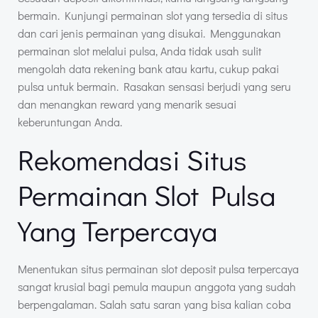
bermain. Kunjungi permainan slot yang tersedia di situs
dan cari jenis permainan yang disukai. Menggunakan
permainan slot melalui pulsa, Anda tidak usah sulit
mengolah data rekening bank atau kartu, cukup pakai
pulsa untuk bermain. Rasakan sensasi berjudi yang seru
dan menangkan reward yang menarik sesuai
keberuntungan Anda.
Rekomendasi Situs
Permainan Slot Pulsa
Yang Terpercaya
Menentukan situs permainan slot deposit pulsa terpercaya
sangat krusial bagi pemula maupun anggota yang sudah
berpengalaman. Salah satu saran yang bisa kalian coba