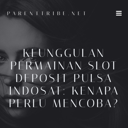
Skip
to
PARENTTRIBE.NET
content
KEUNGGULAN
PERMAINAN SLOT
DEPOSIT PULSA
INDOSAT: KENAPA
PERLU MENCOBA?