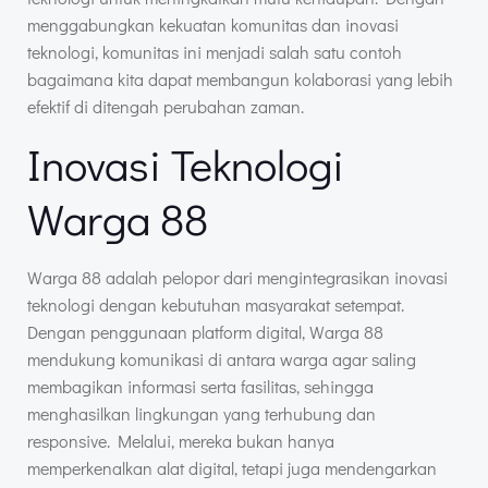
menggabungkan kekuatan komunitas dan inovasi
teknologi, komunitas ini menjadi salah satu contoh
bagaimana kita dapat membangun kolaborasi yang lebih
efektif di ditengah perubahan zaman.
Inovasi Teknologi
Warga 88
Warga 88 adalah pelopor dari mengintegrasikan inovasi
teknologi dengan kebutuhan masyarakat setempat.
Dengan penggunaan platform digital, Warga 88
mendukung komunikasi di antara warga agar saling
membagikan informasi serta fasilitas, sehingga
menghasilkan lingkungan yang terhubung dan
responsive. Melalui, mereka bukan hanya
memperkenalkan alat digital, tetapi juga mendengarkan