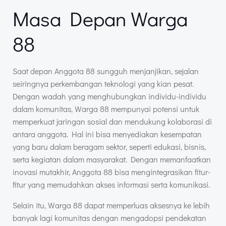
Masa Depan Warga
88
Saat depan Anggota 88 sungguh menjanjikan, sejalan
seiringnya perkembangan teknologi yang kian pesat.
Dengan wadah yang menghubungkan individu-individu
dalam komunitas, Warga 88 mempunyai potensi untuk
memperkuat jaringan sosial dan mendukung kolaborasi di
antara anggota. Hal ini bisa menyediakan kesempatan
yang baru dalam beragam sektor, seperti edukasi, bisnis,
serta kegiatan dalam masyarakat. Dengan memanfaatkan
inovasi mutakhir, Anggota 88 bisa mengintegrasikan fitur-
fitur yang memudahkan akses informasi serta komunikasi.
Selain itu, Warga 88 dapat memperluas aksesnya ke lebih
banyak lagi komunitas dengan mengadopsi pendekatan