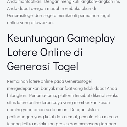
Anda manfaatkan. Dengan mengikuti langkah-langkah ini,
Anda dapat dengan mudah membuka akun di
Generasitogel dan segera menikmati permainan togel
online yang ditawarkan.
Keuntungan Gameplay
Lotere Online di
Generasi Togel
Permainan lotere online pada Generasitogel
mengedepankan banyak manfaat yang tidak dapat Anda
hilangkan. Pertama-tama, platform tersebut dikenal selaku
situs lotere online terpercaya yang memberikan kesan
gaming yang aman serta aman. Dengan sistem
perlindungan yang ketat dan cermat, pemain bisa merasa
tenang ketika melakukan proses dan memasang taruhan.