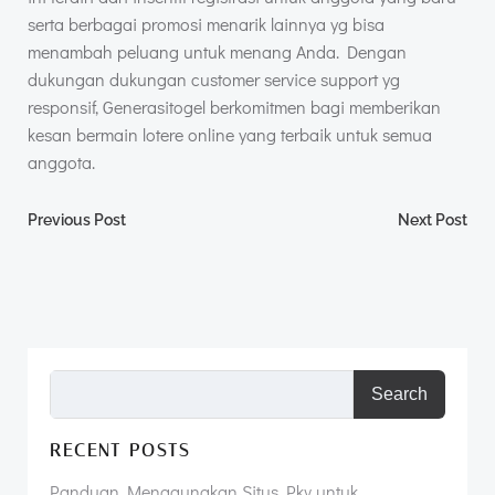
serta berbagai promosi menarik lainnya yg bisa
menambah peluang untuk menang Anda. Dengan
dukungan dukungan customer service support yg
responsif, Generasitogel berkomitmen bagi memberikan
kesan bermain lotere online yang terbaik untuk semua
anggota.
Post
Post
Previous Post
Next Post
navigation
navigation
Search
RECENT POSTS
Panduan Menggunakan Situs Pkv untuk