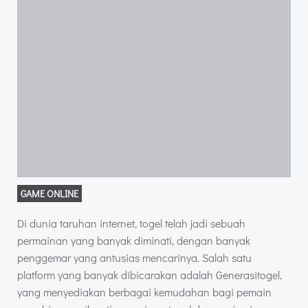
GAME ONLINE
Di dunia taruhan internet, togel telah jadi sebuah
permainan yang banyak diminati, dengan banyak
penggemar yang antusias mencarinya. Salah satu
platform yang banyak dibicarakan adalah Generasitogel,
yang menyediakan berbagai kemudahan bagi pemain