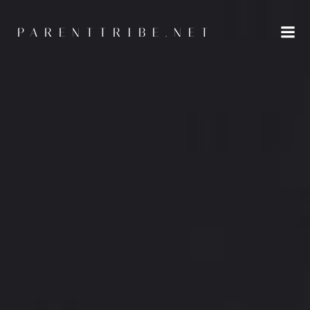
Skip
to
PARENTTRIBE.NET
content