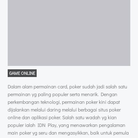
GAME ONLINE
Dalam alam permainan card, poker sudah jadi salah satu
permainan yg paling populer serta menarik. Dengan
perkembangan teknologi, permainan poker kini dapat
dijalankan melalui daring melalui berbagai situs poker
online dan aplikasi poker. Salah satu wadah yg kian
populer ialah IDN Play, yang menawarkan pengalaman
main poker yg seru dan mengasyikkan, baik untuk pemula