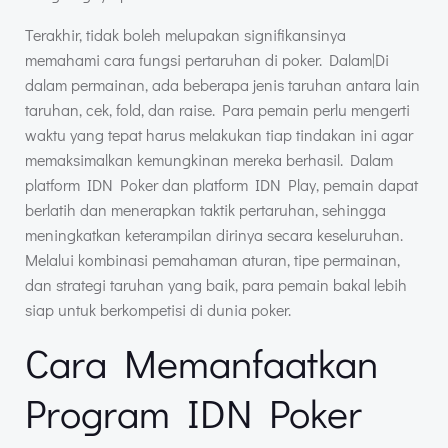
Terakhir, tidak boleh melupakan signifikansinya
memahami cara fungsi pertaruhan di poker. Dalam|Di
dalam permainan, ada beberapa jenis taruhan antara lain
taruhan, cek, fold, dan raise. Para pemain perlu mengerti
waktu yang tepat harus melakukan tiap tindakan ini agar
memaksimalkan kemungkinan mereka berhasil. Dalam
platform IDN Poker dan platform IDN Play, pemain dapat
berlatih dan menerapkan taktik pertaruhan, sehingga
meningkatkan keterampilan dirinya secara keseluruhan.
Melalui kombinasi pemahaman aturan, tipe permainan,
dan strategi taruhan yang baik, para pemain bakal lebih
siap untuk berkompetisi di dunia poker.
Cara Memanfaatkan
Program IDN Poker