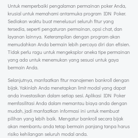
Untuk memperbaiki pengalaman permainan poker Anda,
krusial untuk memahami antarmuka program IDN Poker.
Sediakan waktu buat menelusuri seluruh fitur yang
tersedia, seperti pengaturan permainan, opsi chat, dan
layanan lainnya. Keterampilan dengan program akan
memudahkan Anda bermain lebih percaya diri dan efisien.
Tidak perlu ragu untuk mengeksplor aneka tipe permainan
yang ada untuk menemukan yang sesuai untuk gaya
bermain Anda.
Selanjutnya, manfaatkan fitur manajemen bankroll dengan
bijak. Yakinlah Anda menetapkan limit modal yang dapat
anda investasikan dalam setiap sesi. Aplikasi IDN Poker
memfasilitasi Anda dalam memantau biaya anda dengan
mudah, jadi manfaatkan informasi ini untuk membuat
pilihan yang lebih baik. Mengatur bankroll secara bijak
akan membantu anda tetap bermain panjang tanpa harus
risiko kehilangan seluruh modal anda.