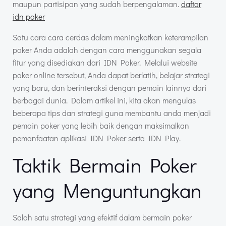
maupun partisipan yang sudah berpengalaman.
daftar
idn poker
Satu cara cara cerdas dalam meningkatkan keterampilan
poker Anda adalah dengan cara menggunakan segala
fitur yang disediakan dari IDN Poker. Melalui website
poker online tersebut, Anda dapat berlatih, belajar strategi
yang baru, dan berinteraksi dengan pemain lainnya dari
berbagai dunia. Dalam artikel ini, kita akan mengulas
beberapa tips dan strategi guna membantu anda menjadi
pemain poker yang lebih baik dengan maksimalkan
pemanfaatan aplikasi IDN Poker serta IDN Play.
Taktik Bermain Poker
yang Menguntungkan
Salah satu strategi yang efektif dalam bermain poker