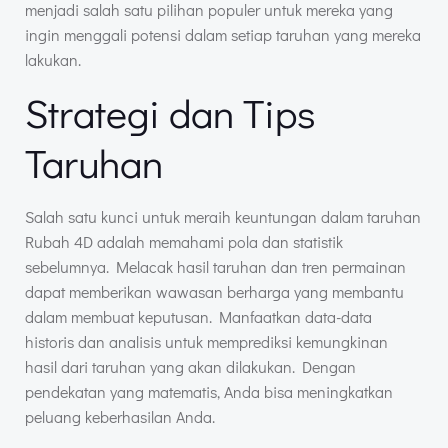
menjadi salah satu pilihan populer untuk mereka yang
ingin menggali potensi dalam setiap taruhan yang mereka
lakukan.
Strategi dan Tips
Taruhan
Salah satu kunci untuk meraih keuntungan dalam taruhan
Rubah 4D adalah memahami pola dan statistik
sebelumnya. Melacak hasil taruhan dan tren permainan
dapat memberikan wawasan berharga yang membantu
dalam membuat keputusan. Manfaatkan data-data
historis dan analisis untuk memprediksi kemungkinan
hasil dari taruhan yang akan dilakukan. Dengan
pendekatan yang matematis, Anda bisa meningkatkan
peluang keberhasilan Anda.