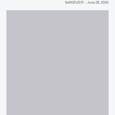
SafASFsf231
-
June 28, 2026