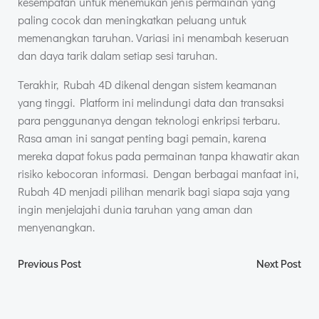
kesempatan untuk menemukan jenis permainan yang
paling cocok dan meningkatkan peluang untuk
memenangkan taruhan. Variasi ini menambah keseruan
dan daya tarik dalam setiap sesi taruhan.
Terakhir, Rubah 4D dikenal dengan sistem keamanan
yang tinggi. Platform ini melindungi data dan transaksi
para penggunanya dengan teknologi enkripsi terbaru.
Rasa aman ini sangat penting bagi pemain, karena
mereka dapat fokus pada permainan tanpa khawatir akan
risiko kebocoran informasi. Dengan berbagai manfaat ini,
Rubah 4D menjadi pilihan menarik bagi siapa saja yang
ingin menjelajahi dunia taruhan yang aman dan
menyenangkan.
Post
Post
Previous Post
Next Post
navigation
navigation