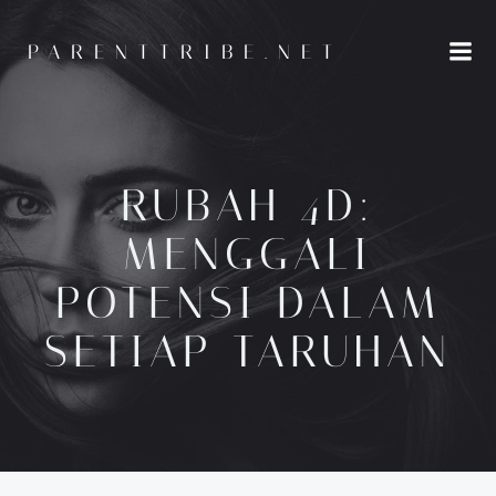
Skip
to
PARENTTRIBE.NET
content
RUBAH 4D:
MENGGALI
POTENSI DALAM
SETIAP TARUHAN