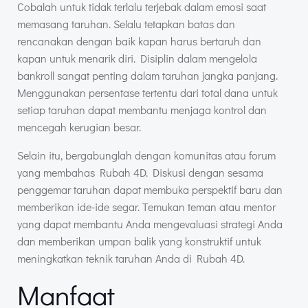
Cobalah untuk tidak terlalu terjebak dalam emosi saat
memasang taruhan. Selalu tetapkan batas dan
rencanakan dengan baik kapan harus bertaruh dan
kapan untuk menarik diri. Disiplin dalam mengelola
bankroll sangat penting dalam taruhan jangka panjang.
Menggunakan persentase tertentu dari total dana untuk
setiap taruhan dapat membantu menjaga kontrol dan
mencegah kerugian besar.
Selain itu, bergabunglah dengan komunitas atau forum
yang membahas Rubah 4D. Diskusi dengan sesama
penggemar taruhan dapat membuka perspektif baru dan
memberikan ide-ide segar. Temukan teman atau mentor
yang dapat membantu Anda mengevaluasi strategi Anda
dan memberikan umpan balik yang konstruktif untuk
meningkatkan teknik taruhan Anda di Rubah 4D.
Manfaat