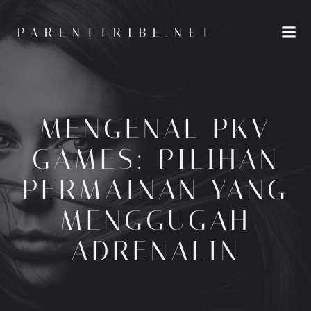
Skip
to
PARENTTRIBE.NET
content
MENGENAL PKV
GAMES: PILIHAN
PERMAINAN YANG
MENGGUGAH
ADRENALIN