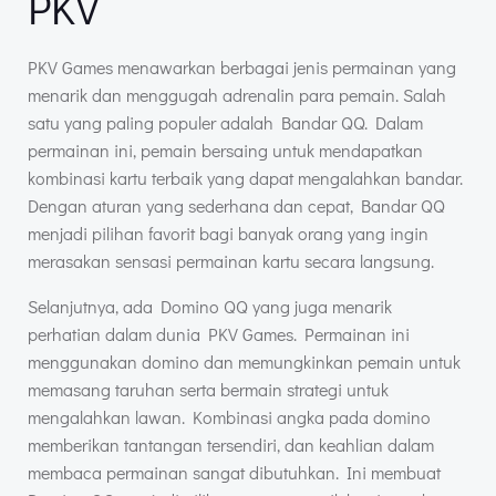
PKV
PKV Games menawarkan berbagai jenis permainan yang
menarik dan menggugah adrenalin para pemain. Salah
satu yang paling populer adalah Bandar QQ. Dalam
permainan ini, pemain bersaing untuk mendapatkan
kombinasi kartu terbaik yang dapat mengalahkan bandar.
Dengan aturan yang sederhana dan cepat, Bandar QQ
menjadi pilihan favorit bagi banyak orang yang ingin
merasakan sensasi permainan kartu secara langsung.
Selanjutnya, ada Domino QQ yang juga menarik
perhatian dalam dunia PKV Games. Permainan ini
menggunakan domino dan memungkinkan pemain untuk
memasang taruhan serta bermain strategi untuk
mengalahkan lawan. Kombinasi angka pada domino
memberikan tantangan tersendiri, dan keahlian dalam
membaca permainan sangat dibutuhkan. Ini membuat