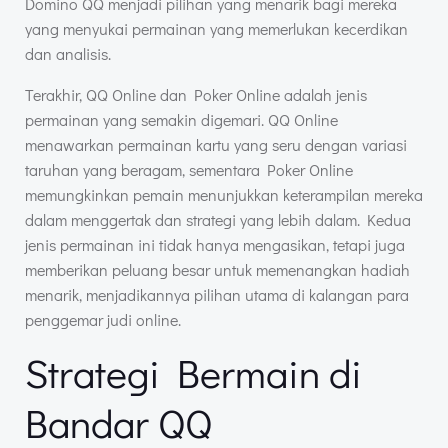
Domino QQ menjadi pilihan yang menarik bagi mereka
yang menyukai permainan yang memerlukan kecerdikan
dan analisis.
Terakhir, QQ Online dan Poker Online adalah jenis
permainan yang semakin digemari. QQ Online
menawarkan permainan kartu yang seru dengan variasi
taruhan yang beragam, sementara Poker Online
memungkinkan pemain menunjukkan keterampilan mereka
dalam menggertak dan strategi yang lebih dalam. Kedua
jenis permainan ini tidak hanya mengasikan, tetapi juga
memberikan peluang besar untuk memenangkan hadiah
menarik, menjadikannya pilihan utama di kalangan para
penggemar judi online.
Strategi Bermain di
Bandar QQ