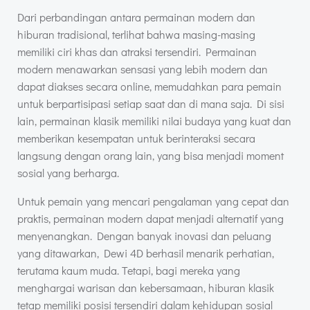
Dari perbandingan antara permainan modern dan
hiburan tradisional, terlihat bahwa masing-masing
memiliki ciri khas dan atraksi tersendiri. Permainan
modern menawarkan sensasi yang lebih modern dan
dapat diakses secara online, memudahkan para pemain
untuk berpartisipasi setiap saat dan di mana saja. Di sisi
lain, permainan klasik memiliki nilai budaya yang kuat dan
memberikan kesempatan untuk berinteraksi secara
langsung dengan orang lain, yang bisa menjadi moment
sosial yang berharga.
Untuk pemain yang mencari pengalaman yang cepat dan
praktis, permainan modern dapat menjadi alternatif yang
menyenangkan. Dengan banyak inovasi dan peluang
yang ditawarkan, Dewi 4D berhasil menarik perhatian,
terutama kaum muda. Tetapi, bagi mereka yang
menghargai warisan dan kebersamaan, hiburan klasik
tetap memiliki posisi tersendiri dalam kehidupan sosial