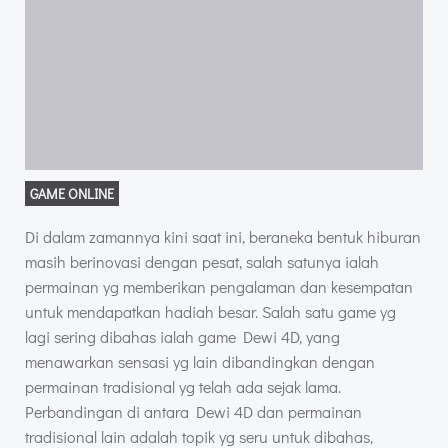
GAME ONLINE
Di dalam zamannya kini saat ini, beraneka bentuk hiburan
masih berinovasi dengan pesat, salah satunya ialah
permainan yg memberikan pengalaman dan kesempatan
untuk mendapatkan hadiah besar. Salah satu game yg
lagi sering dibahas ialah game Dewi 4D, yang
menawarkan sensasi yg lain dibandingkan dengan
permainan tradisional yg telah ada sejak lama.
Perbandingan di antara Dewi 4D dan permainan
tradisional lain adalah topik yg seru untuk dibahas,