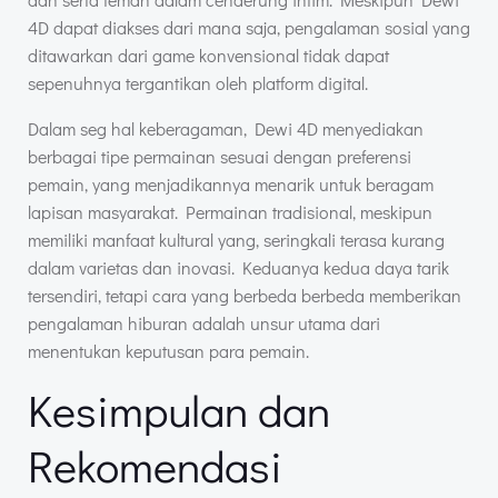
4D dapat diakses dari mana saja, pengalaman sosial yang
ditawarkan dari game konvensional tidak dapat
sepenuhnya tergantikan oleh platform digital.
Dalam seg hal keberagaman, Dewi 4D menyediakan
berbagai tipe permainan sesuai dengan preferensi
pemain, yang menjadikannya menarik untuk beragam
lapisan masyarakat. Permainan tradisional, meskipun
memiliki manfaat kultural yang, seringkali terasa kurang
dalam varietas dan inovasi. Keduanya kedua daya tarik
tersendiri, tetapi cara yang berbeda berbeda memberikan
pengalaman hiburan adalah unsur utama dari
menentukan keputusan para pemain.
Kesimpulan dan
Rekomendasi