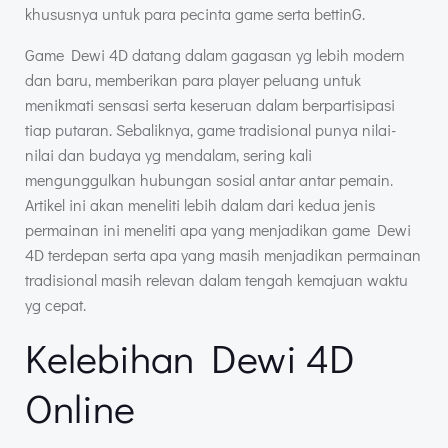
khususnya untuk para pecinta game serta bettinG.
Game Dewi 4D datang dalam gagasan yg lebih modern
dan baru, memberikan para player peluang untuk
menikmati sensasi serta keseruan dalam berpartisipasi
tiap putaran. Sebaliknya, game tradisional punya nilai-
nilai dan budaya yg mendalam, sering kali
mengunggulkan hubungan sosial antar antar pemain.
Artikel ini akan meneliti lebih dalam dari kedua jenis
permainan ini meneliti apa yang menjadikan game Dewi
4D terdepan serta apa yang masih menjadikan permainan
tradisional masih relevan dalam tengah kemajuan waktu
yg cepat.
Kelebihan Dewi 4D
Online