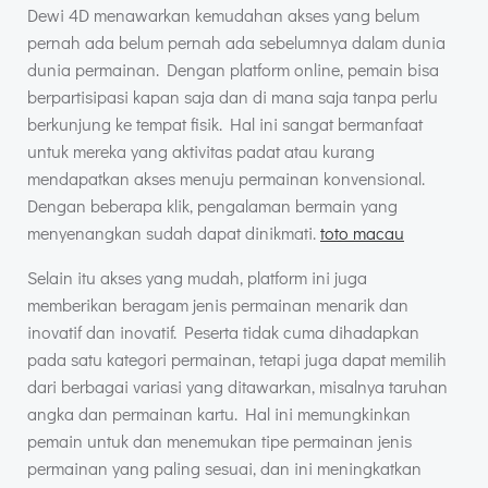
Dewi 4D menawarkan kemudahan akses yang belum
pernah ada belum pernah ada sebelumnya dalam dunia
dunia permainan. Dengan platform online, pemain bisa
berpartisipasi kapan saja dan di mana saja tanpa perlu
berkunjung ke tempat fisik. Hal ini sangat bermanfaat
untuk mereka yang aktivitas padat atau kurang
mendapatkan akses menuju permainan konvensional.
Dengan beberapa klik, pengalaman bermain yang
menyenangkan sudah dapat dinikmati.
toto macau
Selain itu akses yang mudah, platform ini juga
memberikan beragam jenis permainan menarik dan
inovatif dan inovatif. Peserta tidak cuma dihadapkan
pada satu kategori permainan, tetapi juga dapat memilih
dari berbagai variasi yang ditawarkan, misalnya taruhan
angka dan permainan kartu. Hal ini memungkinkan
pemain untuk dan menemukan tipe permainan jenis
permainan yang paling sesuai, dan ini meningkatkan