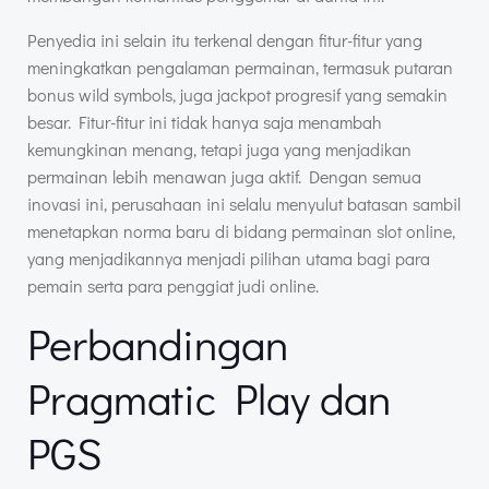
Penyedia ini selain itu terkenal dengan fitur-fitur yang
meningkatkan pengalaman permainan, termasuk putaran
bonus wild symbols, juga jackpot progresif yang semakin
besar. Fitur-fitur ini tidak hanya saja menambah
kemungkinan menang, tetapi juga yang menjadikan
permainan lebih menawan juga aktif. Dengan semua
inovasi ini, perusahaan ini selalu menyulut batasan sambil
menetapkan norma baru di bidang permainan slot online,
yang menjadikannya menjadi pilihan utama bagi para
pemain serta para penggiat judi online.
Perbandingan
Pragmatic Play dan
PGS