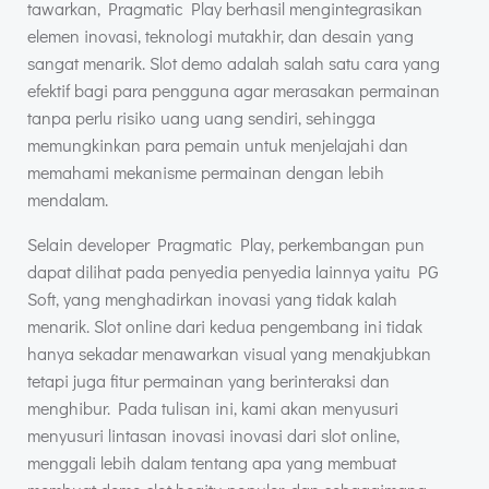
tawarkan, Pragmatic Play berhasil mengintegrasikan
elemen inovasi, teknologi mutakhir, dan desain yang
sangat menarik. Slot demo adalah salah satu cara yang
efektif bagi para pengguna agar merasakan permainan
tanpa perlu risiko uang uang sendiri, sehingga
memungkinkan para pemain untuk menjelajahi dan
memahami mekanisme permainan dengan lebih
mendalam.
Selain developer Pragmatic Play, perkembangan pun
dapat dilihat pada penyedia penyedia lainnya yaitu PG
Soft, yang menghadirkan inovasi yang tidak kalah
menarik. Slot online dari kedua pengembang ini tidak
hanya sekadar menawarkan visual yang menakjubkan
tetapi juga fitur permainan yang berinteraksi dan
menghibur. Pada tulisan ini, kami akan menyusuri
menyusuri lintasan inovasi inovasi dari slot online,
menggali lebih dalam tentang apa yang membuat