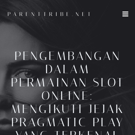
Skip
to
PARENTTRIBE.NET
content
PENGEMBANGAN
DALAM
PERMAINAN SLOT
ONLINE:
MENGIKUTI JEJAK
PRAGMATIC PLAY