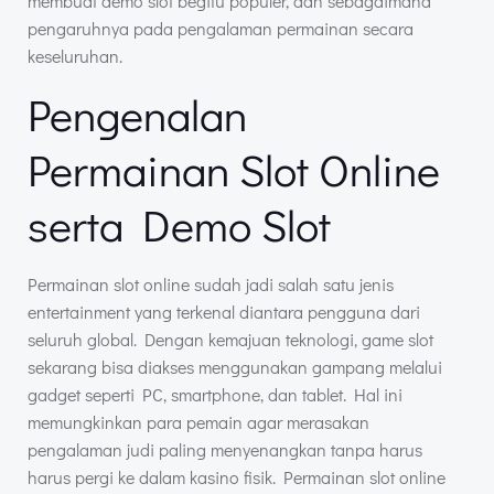
membuat demo slot begitu populer, dan sebagaimana
pengaruhnya pada pengalaman permainan secara
keseluruhan.
Pengenalan
Permainan Slot Online
serta Demo Slot
Permainan slot online sudah jadi salah satu jenis
entertainment yang terkenal diantara pengguna dari
seluruh global. Dengan kemajuan teknologi, game slot
sekarang bisa diakses menggunakan gampang melalui
gadget seperti PC, smartphone, dan tablet. Hal ini
memungkinkan para pemain agar merasakan
pengalaman judi paling menyenangkan tanpa harus
harus pergi ke dalam kasino fisik. Permainan slot online