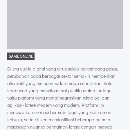
GAME ONLINE
Di era dunia digital yang terus selalu berkembang pesat,
perubahan pada berbagai sektor semakin memberikan
alternatif yang mempermudah hidup sehari-hari. Satu
terobosan yang menyita minat publik adalah iontogel,
yaitu platform yang mengintegrasikan teknologi dan
aplikasi- lotere modern yang modern. Platform ini
menawarkan sensasi bermain togel yang lebih aman,
terbuka, serta efisien memfasilitasi beberapa pemain
merasakan nuansa permainan lotere dengan metode