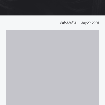
SafASFsf231
-
May 29, 2026