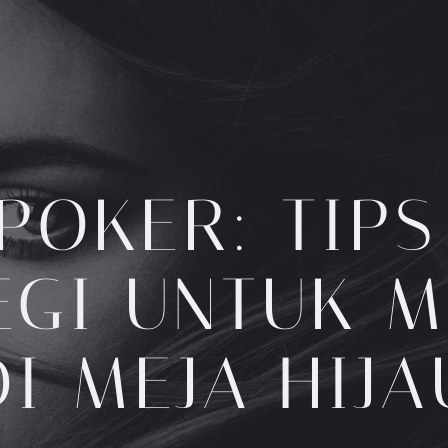
 POKER: TIPS
EGI UNTUK 
DI MEJA HIJA