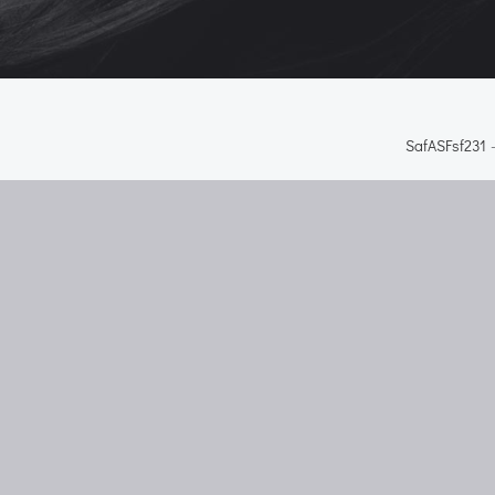
SafASFsf231