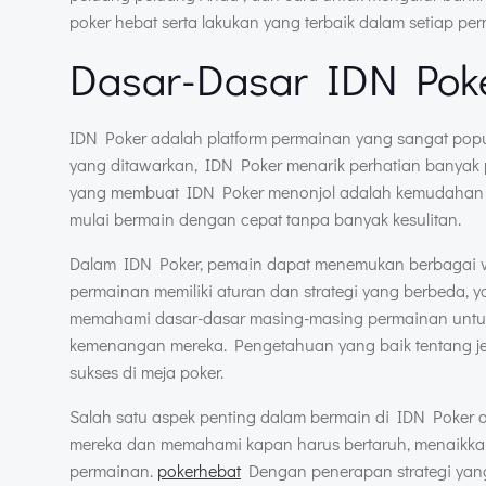
poker hebat serta lakukan yang terbaik dalam setiap pe
Dasar-Dasar IDN Pok
IDN Poker adalah platform permainan yang sangat popu
yang ditawarkan, IDN Poker menarik perhatian banyak
yang membuat IDN Poker menonjol adalah kemudahan a
mulai bermain dengan cepat tanpa banyak kesulitan.
Dalam IDN Poker, pemain dapat menemukan berbagai vari
permainan memiliki aturan dan strategi yang berbeda,
memahami dasar-dasar masing-masing permainan untuk
kemenangan mereka. Pengetahuan yang baik tentang jeni
sukses di meja poker.
Salah satu aspek penting dalam bermain di IDN Poker 
mereka dan memahami kapan harus bertaruh, menaikkan
permainan.
pokerhebat
Dengan penerapan strategi yang