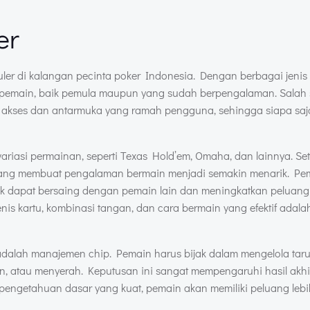
er
ler di kalangan pecinta poker Indonesia. Dengan berbagai jeni
 pemain, baik pemula maupun yang sudah berpengalaman. Salah 
kses dan antarmuka yang ramah pengguna, sehingga siapa saj
asi permainan, seperti Texas Hold’em, Omaha, dan lainnya. Seti
 yang membuat pengalaman bermain menjadi semakin menarik. Pem
 dapat bersaing dengan pemain lain dan meningkatkan peluang
s kartu, kombinasi tangan, dan cara bermain yang efektif adala
adalah manajemen chip. Pemain harus bijak dalam mengelola tar
, atau menyerah. Keputusan ini sangat mempengaruhi hasil akhi
pengetahuan dasar yang kuat, pemain akan memiliki peluang lebi