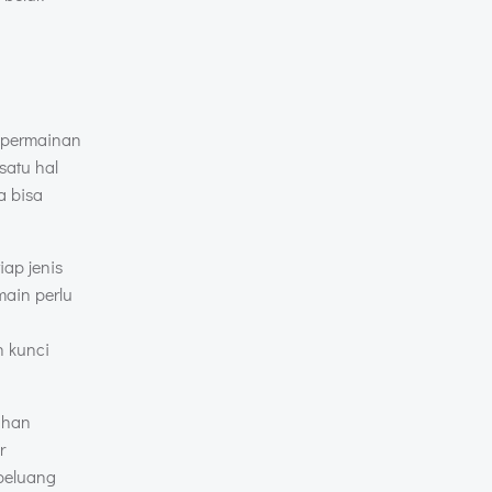
s permainan
satu hal
a bisa
ap jenis
ain perlu
h kunci
uhan
r
peluang