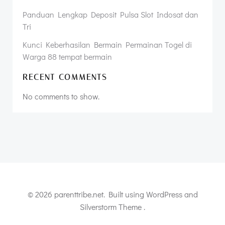
Panduan Lengkap Deposit Pulsa Slot Indosat dan
Tri
Kunci Keberhasilan Bermain Permainan Togel di
Warga 88 tempat bermain
RECENT COMMENTS
No comments to show.
© 2026 parenttribe.net. Built using WordPress and
Silverstorm Theme .