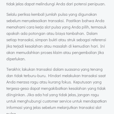
tidak jelas dapat melindungi Anda dari potensi penipuan.
Selalu periksa kembali jumlah pulsa yang digunakan
sebelum menyelesaikan transaksi. Pastikan bahwa Anda
memahami cara kerja slot pulsa yang Anda pilih, termasuk
apakah ada potongan atau biaya tambahan. Dalam
setiap transaksi, simpan bukti atau struk sebagai referensi
jika terjadi kesalahan atau masalah di kemudian hari. Ini
akan memudahkan proses klaim atau pengembalian jika
diperlukan.
Terakhir, lakukan transaksi dalam suasana yang tenang
dan tidak terburu-buru. Hindari melakukan transaksi saat
Anda merasa ragu atau kurang fokus. Keputusan yang
tergesa-gesa dapat mengakibatkan kesalahan yang tidak
diinginkan. Jika ada hal yang tidak jelas, jangan ragu
untuk menghubungi customer service untuk mendapatkan
informasi yang jelas sebelum melanjutkan transaksi slot
pulsa.