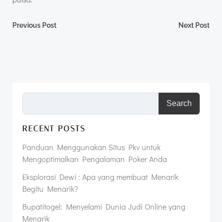
Post
Post
Previous Post
Next Post
navigation
navigation
Search
RECENT POSTS
Panduan Menggunakan Situs Pkv untuk
Mengoptimalkan Pengalaman Poker Anda
Eksplorasi Dewi : Apa yang membuat Menarik
Begitu Menarik?
Bupatitogel: Menyelami Dunia Judi Online yang
Menarik