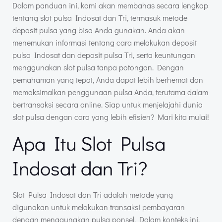
Dalam panduan ini, kami akan membahas secara lengkap
tentang slot pulsa Indosat dan Tri, termasuk metode
deposit pulsa yang bisa Anda gunakan. Anda akan
menemukan informasi tentang cara melakukan deposit
pulsa Indosat dan deposit pulsa Tri, serta keuntungan
menggunakan slot pulsa tanpa potongan. Dengan
pemahaman yang tepat, Anda dapat lebih berhemat dan
memaksimalkan penggunaan pulsa Anda, terutama dalam
bertransaksi secara online. Siap untuk menjelajahi dunia
slot pulsa dengan cara yang lebih efisien? Mari kita mulai!
Apa Itu Slot Pulsa
Indosat dan Tri?
Slot Pulsa Indosat dan Tri adalah metode yang
digunakan untuk melakukan transaksi pembayaran
dengan menggunakan pulsa ponsel. Dalam konteks ini,