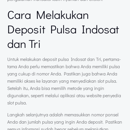
Cara Melakukan
Deposit Pulsa Indosat
dan Tri
Untuk melakukan deposit pulsa Indosat dan Tri, pertama-
tama Anda perlu memastikan bahwa Anda memiliki pulsa
yang cukup di nomor Anda. Pastikan juga bahwa Anda
memiliki akses ke layanan yang menyediakan slot pulsa.
Setelah itu, Anda bisa memilih metode yang ingin
digunakan, seperti melalui aplikasi atau website penyedia
slot pulsa.
Langkah selanjutnya adalah memasukkan nomor ponsel
Anda dan jumlah pulsa yang ingin Anda deposit. Pastikan
semua informasi sudah benar sebelum melanjutkan.