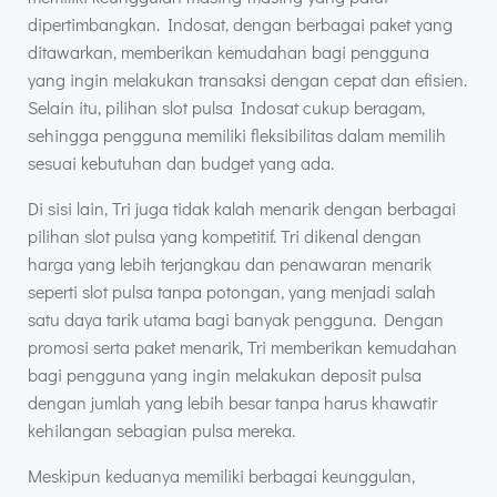
dipertimbangkan. Indosat, dengan berbagai paket yang
ditawarkan, memberikan kemudahan bagi pengguna
yang ingin melakukan transaksi dengan cepat dan efisien.
Selain itu, pilihan slot pulsa Indosat cukup beragam,
sehingga pengguna memiliki fleksibilitas dalam memilih
sesuai kebutuhan dan budget yang ada.
Di sisi lain, Tri juga tidak kalah menarik dengan berbagai
pilihan slot pulsa yang kompetitif. Tri dikenal dengan
harga yang lebih terjangkau dan penawaran menarik
seperti slot pulsa tanpa potongan, yang menjadi salah
satu daya tarik utama bagi banyak pengguna. Dengan
promosi serta paket menarik, Tri memberikan kemudahan
bagi pengguna yang ingin melakukan deposit pulsa
dengan jumlah yang lebih besar tanpa harus khawatir
kehilangan sebagian pulsa mereka.
Meskipun keduanya memiliki berbagai keunggulan,