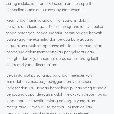
sering melakukan transaksi secara online, seperti
pembelian game atau akses layanan tertentu.
Keuntungan lainnya adalah transparansi dalam
pengelolaan keuangan. Ketika menggunakan slot pulsa
tanpa potongan, pengguna tahu persis berapa banyak
pulsa yang mereka miliki dan berapa banyak yang
digunakan untuk setiap transaksi. Hal ini memudahkan
pengguna dalam merencanakan pengeluaran dan
menghindari kejutan saat saldo pulsa berkurang lebih
cepat dari yang diperkirakan.
Selain itu, slot pulsa tanpa potongan memberikan
kemudahan akses bagi pengguna provider seperti
Indosat dan Tri. Dengan banyaknya pilihan yang tersedia,
pengguna dapat dengan mudah melakukan deposit pulsa
tanpa harus khawatir tentang potongan yang akan
mengurangi jumlah pulsa mereka. Ini menjadikan
pengalaman transaksi lebih nyaman dan efisien.