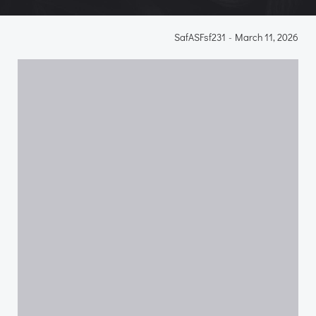
SafASFsf231
-
March 11, 2026