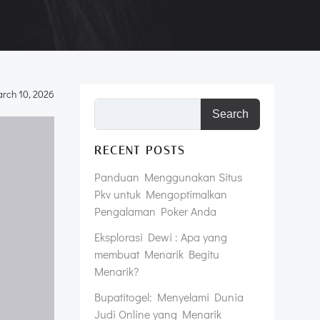
rch 10, 2026
Search
RECENT POSTS
Panduan Menggunakan Situs
Pkv untuk Mengoptimalkan
Pengalaman Poker Anda
Eksplorasi Dewi : Apa yang
membuat Menarik Begitu
Menarik?
Bupatitogel: Menyelami Dunia
Judi Online yang Menarik