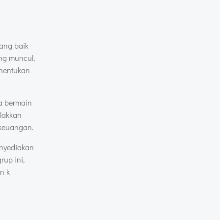
yang baik
ing muncul,
enentukan
ma bermain
elakkan
 keuangan.
enyediakan
up ini,
n k