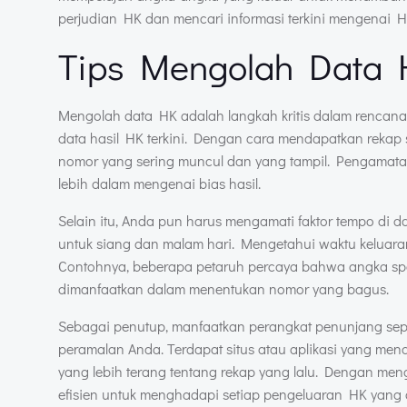
perjudian HK dan mencari informasi terkini mengenai HK
Tips Mengolah Data 
Mengolah data HK adalah langkah kritis dalam rencana
data hasil HK terkini. Dengan cara mendapatkan rekap s
nomor yang sering muncul dan yang tampil. Pengamat
lebih dalam mengenai bias hasil.
Selain itu, Anda pun harus mengamati faktor tempo di d
untuk siang dan malam hari. Mengetahui waktu kelua
Contohnya, beberapa petaruh percaya bahwa angka spesifi
dimanfaatkan dalam menentukan nomor yang bagus.
Sebagai penutup, manfaatkan perangkat penunjang seper
peramalan Anda. Terdapat situs atau aplikasi yang me
yang lebih terang tentang rekap yang lalu. Dengan men
efisien untuk menghadapi setiap pengeluaran HK yang 