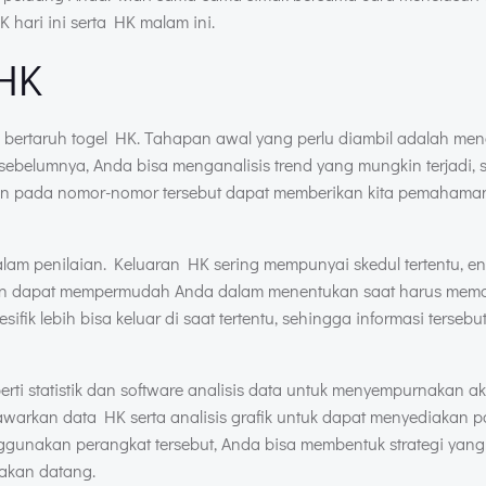
 hari ini serta HK malam ini.
HK
 bertaruh togel HK. Tahapan awal yang perlu diambil adalah m
ebelumnya, Anda bisa menganalisis trend yang mungkin terjadi, s
an pada nomor-nomor tersebut dapat memberikan kita pemahama
alam penilaian. Keluaran HK sering mempunyai skedul tertentu, en
ran dapat mempermudah Anda dalam menentukan saat harus mema
k lebih bisa keluar di saat tertentu, sehingga informasi tersebut
ti statistik dan software analisis data untuk menyempurnakan ak
nawarkan data HK serta analisis grafik untuk dapat menyediakan
ggunakan perangkat tersebut, Anda bisa membentuk strategi yang
akan datang.