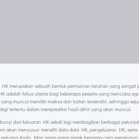
 HK merupakan sebuah bentuk permainan taruhan yang sangat p
 HK adalah fokus utama bagi beberapa peserta yang mencoba ag
 yang muncul memiliki makna dan kaitan tersendiri, sehingga sej
gi tertentu dalam memprediksi hasil akhir yang akan muncul.
mbunyi dari keluaran HK sekali lagi membagikan berbagai petunjuk
ami akan menyusun meneliti data-data HK, pengeluaran HK, serta
 peluang Anda. Mari sama-sama simak bersama cara menelusuri