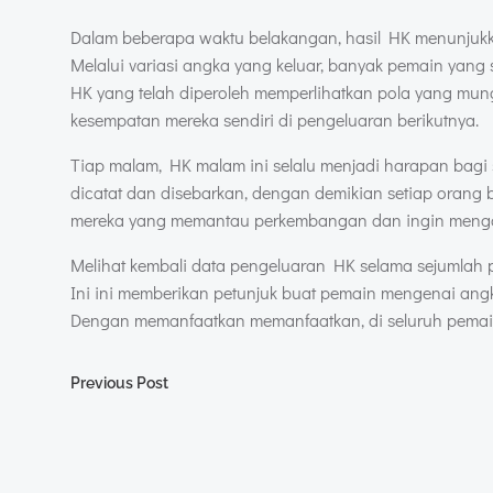
Dalam beberapa waktu belakangan, hasil HK menunjuk
Melalui variasi angka yang keluar, banyak pemain yang
HK yang telah diperoleh memperlihatkan pola yang mu
kesempatan mereka sendiri di pengeluaran berikutnya.
Tiap malam, HK malam ini selalu menjadi harapan bagi
dicatat dan disebarkan, dengan demikian setiap orang b
mereka yang memantau perkembangan dan ingin mengam
Melihat kembali data pengeluaran HK selama sejumlah p
Ini ini memberikan petunjuk buat pemain mengenai an
Dengan memanfaatkan memanfaatkan, di seluruh pemain 
Post
Previous Post
navigation