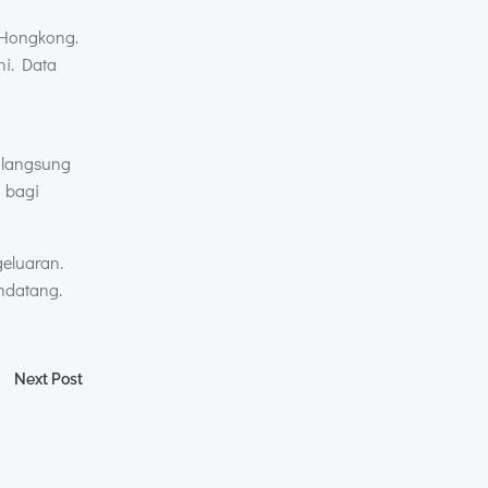
 Hongkong.
ni. Data
 langsung
g bagi
geluaran.
ndatang.
Next Post