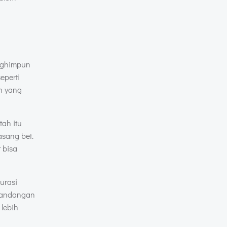
enghimpun
eperti
n yang
tah itu
sang bet.
 bisa
urasi
 pandangan
 lebih