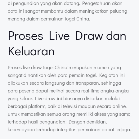
di pengundian yang akan datang. Pengetahuan akan
data ini sangat membantu dalam meningkatkan peluang
menang dalam permainan togel China.
Proses Live Draw dan
Keluaran
Proses live draw togel China merupakan momen yang
sangat dinantikan oleh para pemain togel. Kegiatan ini
dilakukan secara langsung dan transparan, sehingga
para peserta dapat melihat secara real-time angka-angka
yang keluar. Live draw ini biasanya disiarkan melalui
berbagai platform, baik di televisi maupun secara online,
untuk memastikan semua orang memiliki akses yang sama
terhadap hasil pengundian. Dengan demikian,
kepercayaan terhadap integritas permainan dapat terjaga.