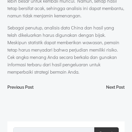
lebih besar untuk kembali muncul. Namun, setiap hasil
tetap bersifat acak, sehingga analisis ini dapat membantu,
namun tidak menjamin kemenangan.
Sebagai penutup, analisis data China dan hasil yang
telah dikeluarkan harus digunakan dengan bijak.
Meskipun statistik dapat memberikan wawasan, pemain
tetap harus menyadari bahwa perjudian memiliki risiko.
Cek angka menang Anda secara berkala dan gunakan
informasi terbaru dari hasil pengeluaran untuk
memperbaiki strategi bermain Anda.
Post
Post
Previous Post
Next Post
navigation
navigation