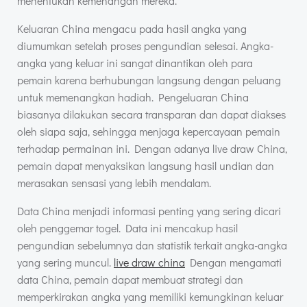
menentukan kemenangan mereka.
Keluaran China mengacu pada hasil angka yang
diumumkan setelah proses pengundian selesai. Angka-
angka yang keluar ini sangat dinantikan oleh para
pemain karena berhubungan langsung dengan peluang
untuk memenangkan hadiah. Pengeluaran China
biasanya dilakukan secara transparan dan dapat diakses
oleh siapa saja, sehingga menjaga kepercayaan pemain
terhadap permainan ini. Dengan adanya live draw China,
pemain dapat menyaksikan langsung hasil undian dan
merasakan sensasi yang lebih mendalam.
Data China menjadi informasi penting yang sering dicari
oleh penggemar togel. Data ini mencakup hasil
pengundian sebelumnya dan statistik terkait angka-angka
yang sering muncul.
live draw china
Dengan mengamati
data China, pemain dapat membuat strategi dan
memperkirakan angka yang memiliki kemungkinan keluar