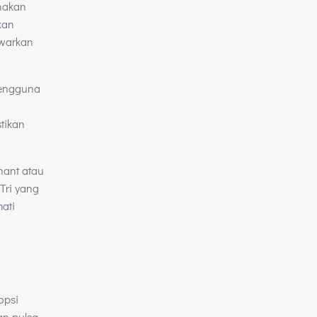
unakan
kan
awarkan
 pengguna
tikan
hant atau
Tri yang
ati
opsi
an pulsa