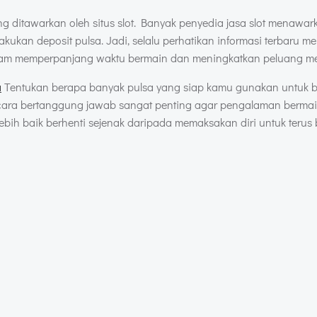
g ditawarkan oleh situs slot. Banyak penyedia jasa slot menawa
kukan deposit pulsa. Jadi, selalu perhatikan informasi terbaru m
lam memperpanjang waktu bermain dan meningkatkan peluang m
a
Tentukan berapa banyak pulsa yang siap kamu gunakan untuk b
ecara bertanggung jawab sangat penting agar pengalaman bermai
bih baik berhenti sejenak daripada memaksakan diri untuk terus 
Post
navigation