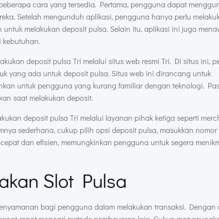
i beberapa cara yang tersedia. Pertama, pengguna dapat mengg
ereka. Setelah mengunduh aplikasi, pengguna hanya perlu melaku
 untuk melakukan deposit pulsa. Selain itu, aplikasi ini juga men
i kebutuhan.
kan deposit pulsa Tri melalui situs web resmi Tri. Di situs ini,
 yang ada untuk deposit pulsa. Situs web ini dirancang untuk
an untuk pengguna yang kurang familiar dengan teknologi. Pas
kan saat melakukan deposit.
kukan deposit pulsa Tri melalui layanan pihak ketiga seperti merc
ya sederhana, cukup pilih opsi deposit pulsa, masukkan nomor 
ni cepat dan efisien, memungkinkan pengguna untuk segera menikm
kan Slot Pulsa
enyamanan bagi pengguna dalam melakukan transaksi. Dengan 
agi repot-repot mencari metode pembayaran lain. Cukup menggunak