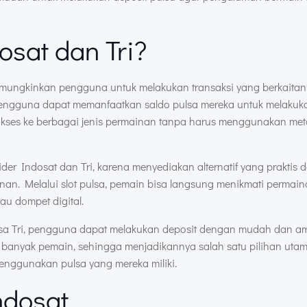
osat dan Tri?
emungkinkan pengguna untuk melakukan transaksi yang berkaita
i. Pengguna dapat memanfaatkan saldo pulsa mereka untuk melakuk
kses ke berbagai jenis permainan tanpa harus menggunakan me
er Indosat dan Tri, karena menyediakan alternatif yang praktis 
inan. Melalui slot pulsa, pemain bisa langsung menikmati permai
au dompet digital.
sa Tri, pengguna dapat melakukan deposit dengan mudah dan a
n banyak pemain, sehingga menjadikannya salah satu pilihan uta
enggunakan pulsa yang mereka miliki.
ndosat