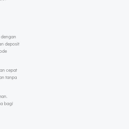
n dengan
an deposit
tode
dan cepat
nan tanpa
man.
ma bagi