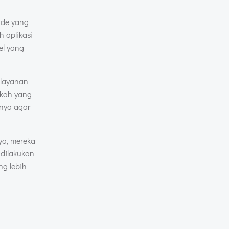
ode yang
 aplikasi
el yang
 layanan
gkah yang
mnya agar
ya, mereka
 dilakukan
ng lebih