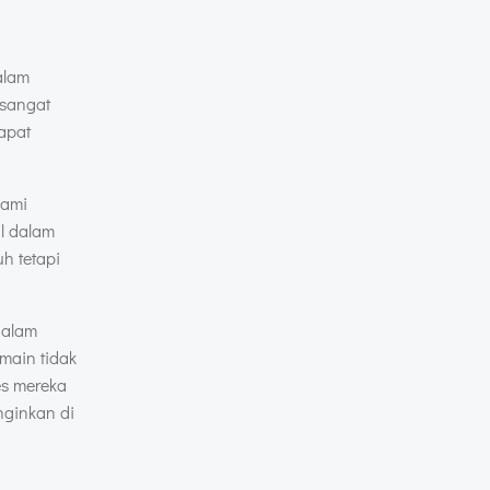
alam
 sangat
apat
hami
l dalam
h tetapi
dalam
main tidak
es mereka
nginkan di