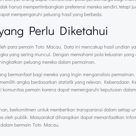
idak hanya mempertimbangkan preferensi mereka sendiri, tetapi j
dapat mempengaruhi peluang hasil yang berbeda.
yang Perlu Diketahui
oleh para pemain Toto Macau. Data ini mencakup hasil undian ya
gka yang sering muncul. Dengan memahami pola keluaran yang 
eningkatkan peluang mereka dalam permainan.
ang bermanfaat bagi mereka yang ingin menganalisis permainan.
 memilih angka berdasarkan statistik yang relevan. Keberadaan K
gi komunitas pemain karena dapat memengaruhi keputusan dalam
an, berkomitmen untuk memberikan transparansi dalam setiap un
kses oleh publik. Masyarakat diharapkan dapat memanfaatkan infor
k dalam bermain Toto Macau.