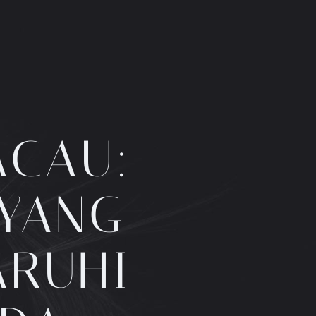
ACAU:
YANG
ARUHI