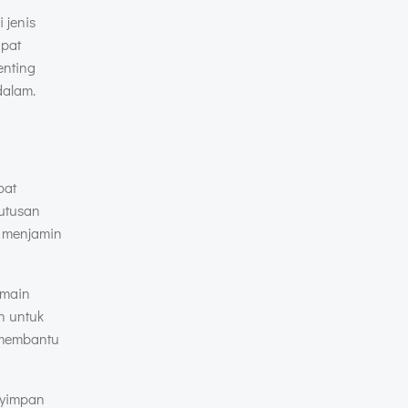
 jenis
pat
enting
dalam.
pat
putusan
k menjamin
emain
n untuk
 membantu
nyimpan