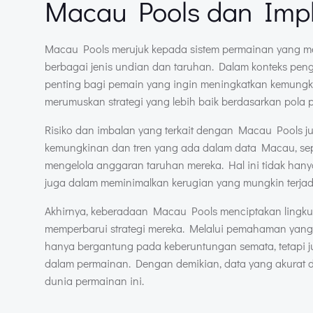
Macau Pools dan Impl
Macau Pools merujuk kepada sistem permainan yang m
berbagai jenis undian dan taruhan. Dalam konteks pen
penting bagi pemain yang ingin meningkatkan kemungki
merumuskan strategi yang lebih baik berdasarkan pola p
Risiko dan imbalan yang terkait dengan Macau Pools
kemungkinan dan tren yang ada dalam data Macau, sepe
mengelola anggaran taruhan mereka. Hal ini tidak hany
juga dalam meminimalkan kerugian yang mungkin terjad
Akhirnya, keberadaan Macau Pools menciptakan lingkun
memperbarui strategi mereka. Melalui pemahaman yan
hanya bergantung pada keberuntungan semata, tetapi 
dalam permainan. Dengan demikian, data yang akurat da
dunia permainan ini.