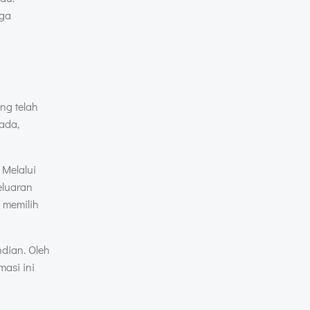
uga
ng telah
ada,
 Melalui
eluaran
 memilih
dian. Oleh
masi ini