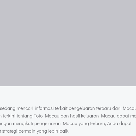
dang mencari informasi terkait pengeluaran terbaru dari Macau
n terkini tentang Toto Macau dan hasil keluaran Macau dapat me
ngan mengikuti pengeluaran Macau yang terbaru, Anda dapat
rategi bermain yang lebih baik.