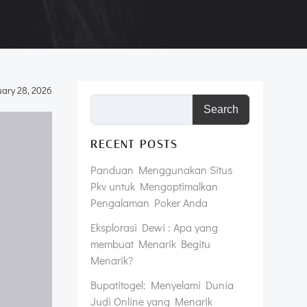
uary 28, 2026
Search
RECENT POSTS
Panduan Menggunakan Situs
Pkv untuk Mengoptimalkan
Pengalaman Poker Anda
Eksplorasi Dewi : Apa yang
membuat Menarik Begitu
Menarik?
Bupatitogel: Menyelami Dunia
Judi Online yang Menarik