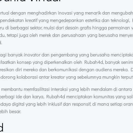
irtual dengan menghadirkan inovasi yang menarik dan mengubah
n pendekatan kreatif yang mengedepankan estetika dan teknologi
 di berbagai sektor, mulai dari desain grafis hingga permainan vi
idu, tetapi juga oleh merek dan perusahaan yang berusaha menye
.
or bagi banyak inovator dan pengembang yang berusaha menciptak
manfaatkan konsep yang diperkenalkan oleh Rubah4d, banyak seni
esikan diri mereka dan berkomunikasi dengan audiens mereka.
endorong kolaborasi antar kreator yang sebelumnya mungkin terput
h membantu memfasilitasi interaksi yang lebih mendalam di antar
berbagi ide dan karya, Rubah4d menciptakan komunitas yang sal
a digital yang lebih inklusif dan responsif, di mana setiap oran
bih besar.
d