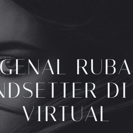
GENAL RUBA
NDSETTER DI
VIRTUAL