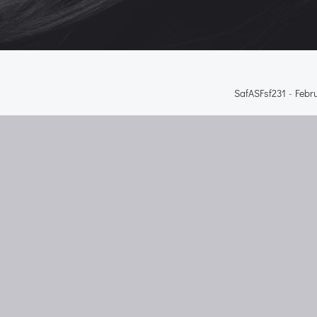
SafASFsf231
-
Febr