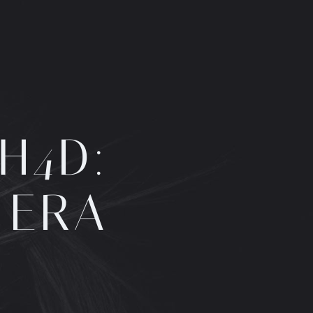
H4D:
 ERA