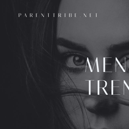
Skip
to
PARENTTRIBE.NET
content
MEN
TRE