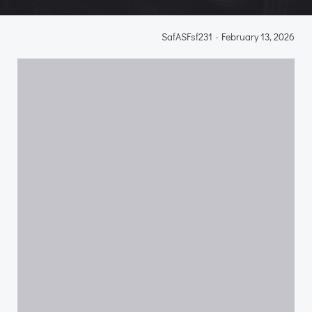
SafASFsf231
-
February 13, 2026