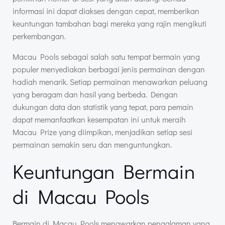
informasi ini dapat diakses dengan cepat, memberikan
keuntungan tambahan bagi mereka yang rajin mengikuti
perkembangan.
Macau Pools sebagai salah satu tempat bermain yang
populer menyediakan berbagai jenis permainan dengan
hadiah menarik. Setiap permainan menawarkan peluang
yang beragam dan hasil yang berbeda. Dengan
dukungan data dan statistik yang tepat, para pemain
dapat memanfaatkan kesempatan ini untuk meraih
Macau Prize yang diimpikan, menjadikan setiap sesi
permainan semakin seru dan menguntungkan.
Keuntungan Bermain
di Macau Pools
Bermain di Macau Pools menawarkan pengalaman yang