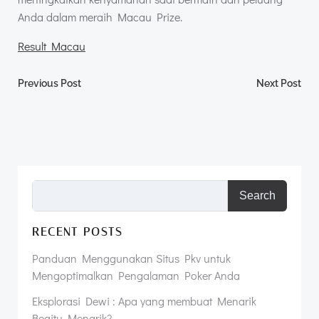
Anda dalam meraih Macau Prize.
Result Macau
Post
Post
Previous Post
Next Post
navigation
navigation
Search
RECENT POSTS
Panduan Menggunakan Situs Pkv untuk
Mengoptimalkan Pengalaman Poker Anda
Eksplorasi Dewi : Apa yang membuat Menarik
Begitu Menarik?