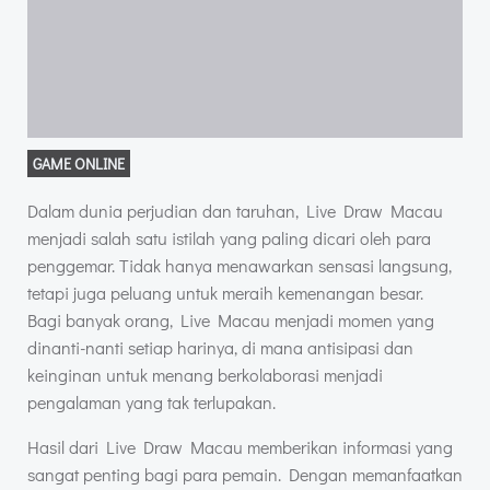
GAME ONLINE
Dalam dunia perjudian dan taruhan, Live Draw Macau
menjadi salah satu istilah yang paling dicari oleh para
penggemar. Tidak hanya menawarkan sensasi langsung,
tetapi juga peluang untuk meraih kemenangan besar.
Bagi banyak orang, Live Macau menjadi momen yang
dinanti-nanti setiap harinya, di mana antisipasi dan
keinginan untuk menang berkolaborasi menjadi
pengalaman yang tak terlupakan.
Hasil dari Live Draw Macau memberikan informasi yang
sangat penting bagi para pemain. Dengan memanfaatkan