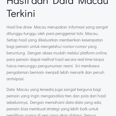
Terkini
Hasil live draw Macau merupakan informasi yang sangat
ditunggu-tunggu oleh para penggemar toto Macau.
Setiap hasil yang dikeluarkan memberikan kesempatan
bagi pemain untuk mengetahui nomor-nomor yang
beruntung. Dengan akses mudah melalui platform online,
para pemain dapat melihat hasil secara real-time tanpa
harus menunggu pengumuman resmi. Ini membawa
pengalaman bermain menjadi lebih menarik dan penuh
antisipasi.
Data Macau yang tersedia juga sangat berguna bagi
pemain yang ingin menganalisis tren dan pola dari hasil
sebelumnya. Dengan memahami data-data yang ada,
pemain bisa membuat strategi yang lebih baik untuk
pemilihan nomor di sesi yang akan datang. Semua