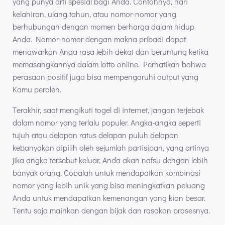
yang punya arti spesial bagi Anda. Contohnya, hari
kelahiran, ulang tahun, atau nomor-nomor yang
berhubungan dengan momen berharga dalam hidup
Anda. Nomor-nomor dengan makna pribadi dapat
menawarkan Anda rasa lebih dekat dan beruntung ketika
memasangkannya dalam lotto online. Perhatikan bahwa
perasaan positif juga bisa mempengaruhi output yang
Kamu peroleh.
Terakhir, saat mengikuti togel di internet, jangan terjebak
dalam nomor yang terlalu populer. Angka-angka seperti
tujuh atau delapan ratus delapan puluh delapan
kebanyakan dipilih oleh sejumlah partisipan, yang artinya
jika angka tersebut keluar, Anda akan nafsu dengan lebih
banyak orang. Cobalah untuk mendapatkan kombinasi
nomor yang lebih unik yang bisa meningkatkan peluang
Anda untuk mendapatkan kemenangan yang kian besar.
Tentu saja mainkan dengan bijak dan rasakan prosesnya.