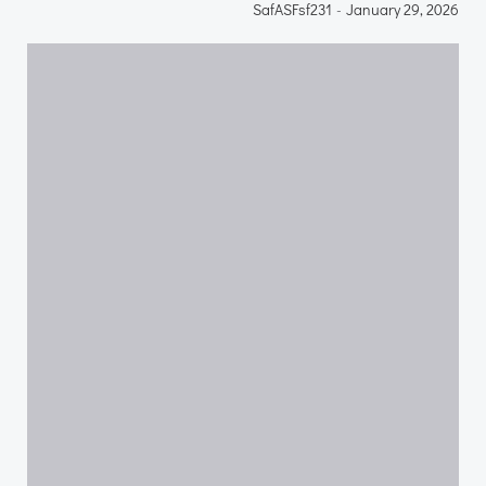
SafASFsf231
-
January 29, 2026