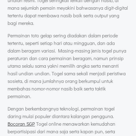
undian resmi. Togel seringkali terkait dengan nasib, di
mana sejumlah pemain meyakini bahwasanya digit-digital
tertentu dapat membawa nasib baik serta output yang
bagi mereka.
Permainan toto gelap sering diadakan dalam periode
tertentu, seperti setiap hari atau mingguan, dan ada
dalam beragam variasi. Masing-masing jenis togel punya
peraturan dan cara permainan beragam, namun prinsip
utama selalu sama yakni memilih angka serta menanti
hasil undian undian. Togel sama sekali menjadi peristiwa
sosieta, di mana jumlahnya orang berkumpul untuk
membahas nomor-nomor nasib baik serta taktik
permainan.
Dengan berkembangnya teknologi, permainan togel
daring mulai populer diantara kalangan pengguna.
Bocoran SGP
Togel online menawarkan kemudahan
berpartisipasi dari mana saja serta kapan pun, serta