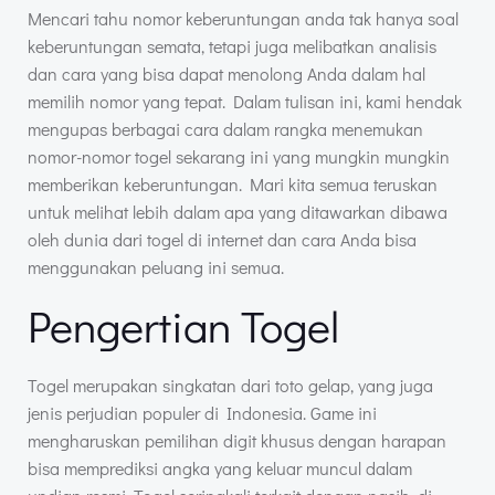
Mencari tahu nomor keberuntungan anda tak hanya soal
keberuntungan semata, tetapi juga melibatkan analisis
dan cara yang bisa dapat menolong Anda dalam hal
memilih nomor yang tepat. Dalam tulisan ini, kami hendak
mengupas berbagai cara dalam rangka menemukan
nomor-nomor togel sekarang ini yang mungkin mungkin
memberikan keberuntungan. Mari kita semua teruskan
untuk melihat lebih dalam apa yang ditawarkan dibawa
oleh dunia dari togel di internet dan cara Anda bisa
menggunakan peluang ini semua.
Pengertian Togel
Togel merupakan singkatan dari toto gelap, yang juga
jenis perjudian populer di Indonesia. Game ini
mengharuskan pemilihan digit khusus dengan harapan
bisa memprediksi angka yang keluar muncul dalam