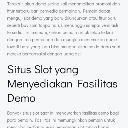
Terakhir, akun demo sering kali menampilkan promosi dan
fitur terbaru dari penyedia permainan. Pemain dapat
menguji slot demo yang baru diluncurkan atau fitur baru
seperti buy spin tanpa harus menunggu sampai versi asli
tersedia. Ini memungkinkan pemain untuk tetap terkini
dengan tren permainan dan mungkin menemukan game
favorit baru yang juga bisa menghasilkan saldo dana saat
mereka bertransaksi dengan uang asli.
Situs Slot yang
Menyediakan Fasilitas
Demo
Banyak situs slot saat ini menawarkan fasilitas demo bagi
para pemain. Fasilitas ini memungkinkan pemain untuk
mencoba berbagai jenis permainan slot tanpa harus