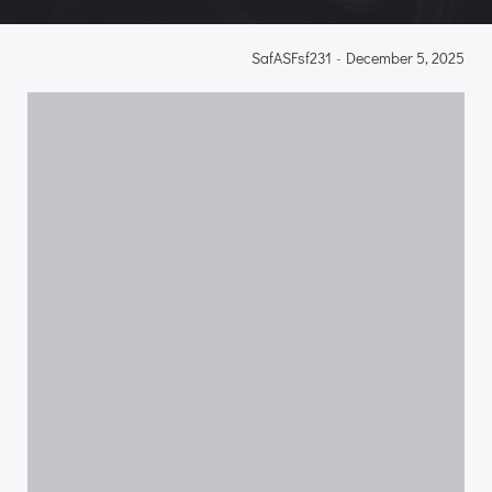
SafASFsf231
-
December 5, 2025