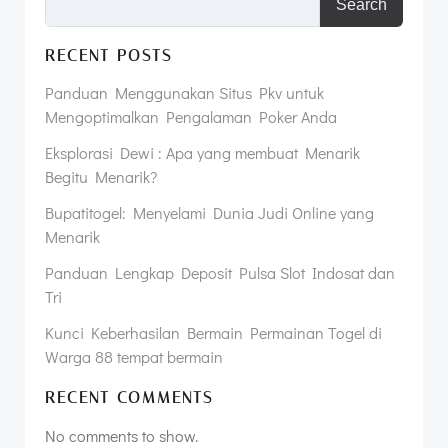
Search
RECENT POSTS
Panduan Menggunakan Situs Pkv untuk
Mengoptimalkan Pengalaman Poker Anda
Eksplorasi Dewi : Apa yang membuat Menarik
Begitu Menarik?
Bupatitogel: Menyelami Dunia Judi Online yang
Menarik
Panduan Lengkap Deposit Pulsa Slot Indosat dan
Tri
Kunci Keberhasilan Bermain Permainan Togel di
Warga 88 tempat bermain
RECENT COMMENTS
No comments to show.