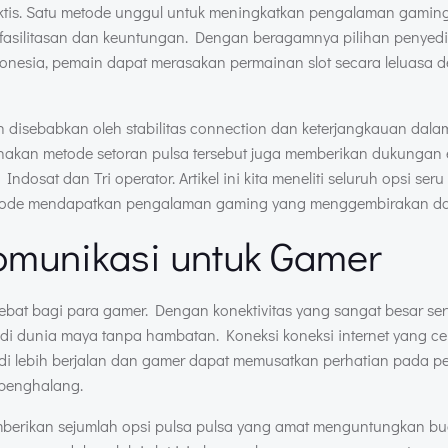
raktis. Satu metode unggul untuk meningkatkan pengalaman gami
fasilitasan dan keuntungan. Dengan beragamnya pilihan penyedia
Indonesia, pemain dapat merasakan permainan slot secara leluasa 
in disebabkan oleh stabilitas connection dan keterjangkauan dala
unakan metode setoran pulsa tersebut juga memberikan dukungan e
ndosat dan Tri operator. Artikel ini kita meneliti seluruh opsi ser
 metode mendapatkan pengalaman gaming yang menggembirakan da
omunikasi untuk Gamer
bat bagi para gamer. Dengan konektivitas yang sangat besar sert
 dunia maya tanpa hambatan. Koneksi koneksi internet yang ce
i lebih berjalan dan gamer dapat memusatkan perhatian pada p
 penghalang.
mberikan sejumlah opsi pulsa pulsa yang amat menguntungkan bu