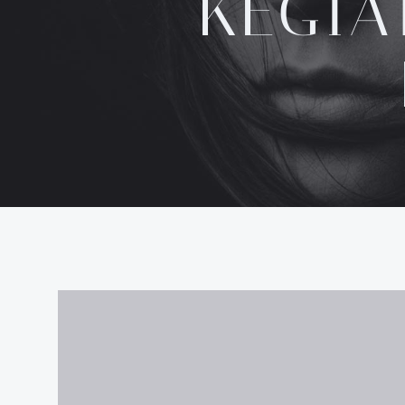
KEGIA