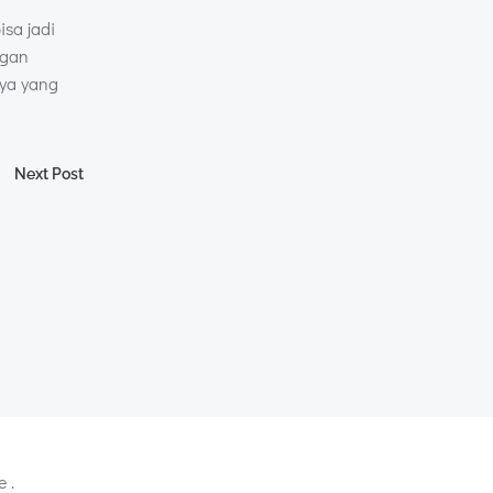
isa jadi
ngan
nya yang
Next Post
 .