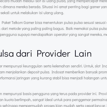
ara mudah melalui slot isi ulang pulsa, yang mempercepat mere
 dimana mereka berada. Situasi ini amat penting bagi gamer yan
ekali untuk melakukan isi ulang ulang.
ari Paket Telkom Gamer bisa menentukan pulsa pulsa sesuai sesua
 dari metode yang paling paling bagus. Baik memakai pulsa puls
i pengguna supaya mendapatkan operator yang sangat mereka, m
lsa dari Provider Lain
der mempunyai keunggulan serta kelemahan sendiri. Untuk, slot In
lam menjalankan deposit pulsa. Indosat memberikan banyak prom
rformansi jaringan yang kurang stabil bisa menjadi halangan untu
i pun mempunyai basis pengguna yang terus pada provider ini. Provi
dan kuota berlimpah, sangat ideal untuk para penggemar permaina
lsa sehingga mempermudah proses kian mudah serta cepat;lancar.