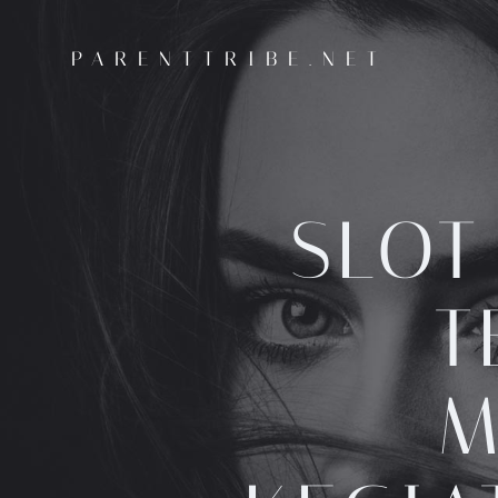
Skip
to
PARENTTRIBE.NET
content
SLOT
T
M