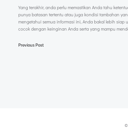
Yang terakhir, anda perlu memastikan Anda tahu ketentu
punya batasan tertentu atau juga kondisi tambahan y
mengetahui semua informasi ini, Anda bakal lebih siap unt
cocok dengan keinginan Anda serta yang mampu mend
Post
Previous Post
navigation
©