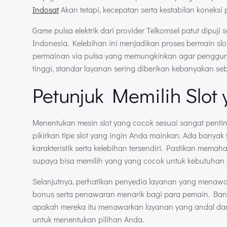
Indosat
Akan tetapi, kecepatan serta kestabilan koneksi p
Game pulsa elektrik dari provider Telkomsel patut dipuj
Indonesia. Kelebihan ini menjadikan proses bermain slo
permainan via pulsa yang memungkinkan agar pengguna 
tinggi, standar layanan sering diberikan kebanyakan s
Petunjuk Memilih Slot 
Menentukan mesin slot yang cocok sesuai sangat pent
pikirkan tipe slot yang ingin Anda mainkan. Ada banyak ti
karakteristik serta kelebihan tersendiri. Pastikan mema
supaya bisa memilih yang yang cocok untuk kebutuhan
Selanjutnya, perhatikan penyedia layanan yang menawark
bonus serta penawaran menarik bagi para pemain. Bandi
apakah mereka itu menawarkan layanan yang andal dan
untuk menentukan pilihan Anda.