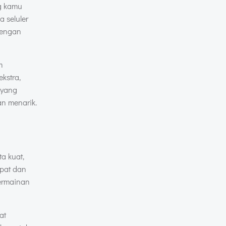
ng kamu
 seluler
dengan
m
kstra,
u yang
n menarik.
a kuat,
pat dan
ermainan
at