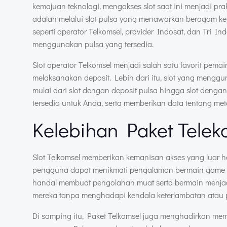
kemajuan teknologi, mengakses slot saat ini menjadi p
adalah melalui slot pulsa yang menawarkan beragam ke
seperti operator Telkomsel, provider Indosat, dan Tri 
menggunakan pulsa yang tersedia.
Slot operator Telkomsel menjadi salah satu favorit pema
melaksanakan deposit. Lebih dari itu, slot yang mengg
mulai dari slot dengan deposit pulsa hingga slot dengan I
tersedia untuk Anda, serta memberikan data tentang
Kelebihan Paket Telek
Slot Telkomsel memberikan kemanisan akses yang luar he
pengguna dapat menikmati pengalaman bermain game di
handal membuat pengolahan muat serta bermain menjad
mereka tanpa menghadapi kendala keterlambatan atau
Di samping itu, Paket Telkomsel juga menghadirkan me