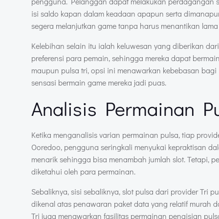
pengguna. Pelanggan dapat melakukan perdagangan sec
isi saldo kapan dalam keadaan apapun serta dimanapun
segera melanjutkan game tanpa harus menantikan lama s
Kelebihan selain itu ialah keluwesan yang diberikan d
preferensi para pemain, sehingga mereka dapat bermain
maupun pulsa tri, opsi ini menawarkan kebebasan bag
sensasi bermain game mereka jadi puas.
Analisis Permainan Pu
Ketika menganalisis varian permainan pulsa, tiap provi
Ooredoo, pengguna seringkali menyukai kepraktisan da
menarik sehingga bisa menambah jumlah slot. Tetapi, pe
diketahui oleh para permainan.
Sebaliknya, sisi sebaliknya, slot pulsa dari provider Tr
dikenal atas penawaran paket data yang relatif murah 
Tri juga menawarkan fasilitas permainan pengisian pu