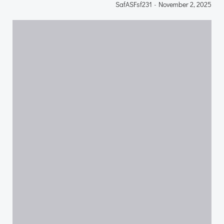
SafASFsf231
-
November 2, 2025