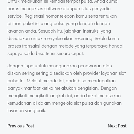
Untuk melakukan isi kembali tempat pulsa, Anda cuma
harus mengakses software ataupun situs penyedia
service. Registrasi nomor telepon kamu serta tentukan
pilihan paket isi ulang pulsa yang dengan dengan
layanan anda. Sesudah itu, jalankan instruksi yang
disediakan untuk menyelesaikan rekening. Selalu kamu
proses transaksi dengan metode yang terpercaya handal
supaya saldo bisa terisi secara cepat.
Jangan lupa untuk menggunakan penawaran atau
diskon sering sering disediakan oleh provider layanan slot
pulsa tri. Melalui metode ini, anda bisa mendapatkan
banyak manfaat ketika melakukan pengisian. Dengan
mengikuti mengikuti langkah ini, anda bakal merasakan
kemudahan di dalam mengelola slot pulsa dan gunakan
layanan yang baik.
Post
Post
Previous Post
Next Post