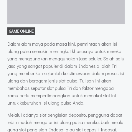
GAME ONLINE
Dalam alam maya pada masa kini, permintaan akan isi
ulang pulsa semakin meningkat khususnya untuk mereka
yang menggunakan menggunakan jasa seluler. Salah satu
jasa yang sangat populer di dalam Indonesia ialah Tri
yang memberikan sejumlah keistimewaan dalam proses isi
ulang dan beragam jenis slot pulsa. Tulisan ini akan
membahas seputar slot pulsa Tri dan faktor mengapa
kamu perlu mempertimbangkan untuk memakai slot ini
untuk kebutuhan isi ulang pulsa Anda.
Melalui adanya slot pengisian deposito, pengguna dapat
lebih mudah mengatur isi ulang pulsa mereka, baik melalui
guna slot pengisian Indosat atau slot deposit Indosat.