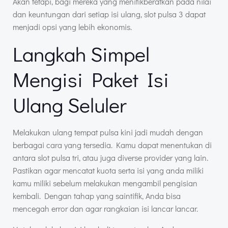
Akan tetapi, bagi mereka yang menitikberatkan pada nilai
dan keuntungan dari setiap isi ulang, slot pulsa 3 dapat
menjadi opsi yang lebih ekonomis.
Langkah Simpel
Mengisi Paket Isi
Ulang Seluler
Melakukan ulang tempat pulsa kini jadi mudah dengan
berbagai cara yang tersedia. Kamu dapat menentukan di
antara slot pulsa tri, atau juga diverse provider yang lain.
Pastikan agar mencatat kuota serta isi yang anda miliki
kamu miliki sebelum melakukan mengambil pengisian
kembali. Dengan tahap yang saintifik, Anda bisa
mencegah error dan agar rangkaian isi lancar lancar.