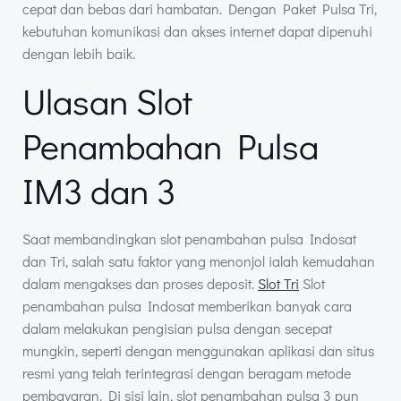
cepat dan bebas dari hambatan. Dengan Paket Pulsa Tri,
kebutuhan komunikasi dan akses internet dapat dipenuhi
dengan lebih baik.
Ulasan Slot
Penambahan Pulsa
IM3 dan 3
Saat membandingkan slot penambahan pulsa Indosat
dan Tri, salah satu faktor yang menonjol ialah kemudahan
dalam mengakses dan proses deposit.
Slot Tri
Slot
penambahan pulsa Indosat memberikan banyak cara
dalam melakukan pengisian pulsa dengan secepat
mungkin, seperti dengan menggunakan aplikasi dan situs
resmi yang telah terintegrasi dengan beragam metode
pembayaran. Di sisi lain, slot penambahan pulsa 3 pun