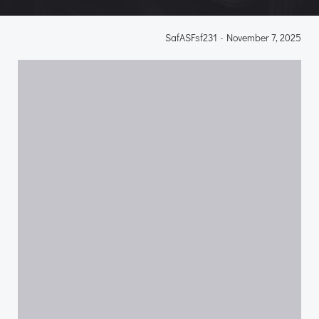
SafASFsf231
-
November 7, 2025