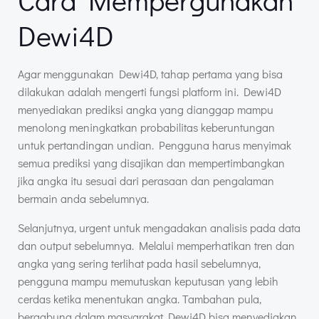
Dewi4D
Agar menggunakan Dewi4D, tahap pertama yang bisa
dilakukan adalah mengerti fungsi platform ini. Dewi4D
menyediakan prediksi angka yang dianggap mampu
menolong meningkatkan probabilitas keberuntungan
untuk pertandingan undian. Pengguna harus menyimak
semua prediksi yang disajikan dan mempertimbangkan
jika angka itu sesuai dari perasaan dan pengalaman
bermain anda sebelumnya.
Selanjutnya, urgent untuk mengadakan analisis pada data
dan output sebelumnya. Melalui memperhatikan tren dan
angka yang sering terlihat pada hasil sebelumnya,
pengguna mampu memutuskan keputusan yang lebih
cerdas ketika menentukan angka. Tambahan pula,
bergabung dalam masyarakat Dewi4D bisa menyediakan