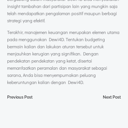
insight tambahan dari partisipan lain yang mungkin saja
telah mendapatkan pengalaman positif maupun berbagi
strategi yang efektif.
Terakhir, manajemen keuangan merupakan elemen utama
pada menggunakan Dewi4D. Tentukan budgeting
bermain kalian dan lakukan aturan tersebut untuk
menjauhkan kerugian yang signifikan. Dengan
pendekatan pendekatan yang ketat, disertai
memanfaatkan peramalan dan masyarakat sebagai
sarana, Anda bisa menyempurnakan peluang
keberuntungan kalian dengan Dewi4D.
Post
Post
Previous Post
Next Post
navigation
navigation