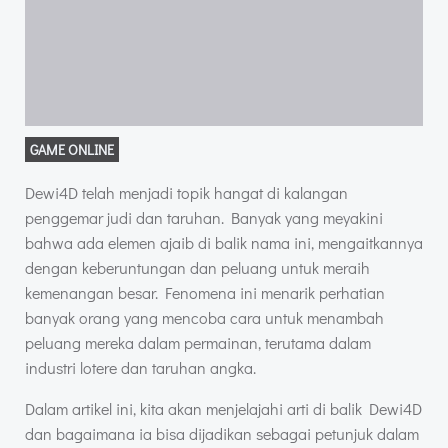
GAME ONLINE
Dewi4D telah menjadi topik hangat di kalangan
penggemar judi dan taruhan. Banyak yang meyakini
bahwa ada elemen ajaib di balik nama ini, mengaitkannya
dengan keberuntungan dan peluang untuk meraih
kemenangan besar. Fenomena ini menarik perhatian
banyak orang yang mencoba cara untuk menambah
peluang mereka dalam permainan, terutama dalam
industri lotere dan taruhan angka.
Dalam artikel ini, kita akan menjelajahi arti di balik Dewi4D
dan bagaimana ia bisa dijadikan sebagai petunjuk dalam