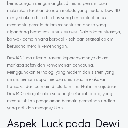
berhubungan dengan angka, di mana pemain bisa
melakukan taruhan dengan metode yang mudah. Dewi4D
menyediakan data dan tips yang bermanfaat untuk
membantu pemain dalam menentukan angka yang
dipandang berpotensi untuk sukses. Dalam komunitasnya,
banyak pemain yang berbagi kisah dan strategi dalam
berusaha meraih kemenangan.
Dewi4D juga dikenal karena kepercayaannya dalam
menjaga safety dan kenyamanan pengguna.
Menggunakan teknologi yang modern dan sistem yang
aman, pemain dapat merasa aman saat melakukan
transaksi dan bermain di platform ini. Hal ini menjadikan
Dewi4D sebagai salah satu bagi sejumlah orang yang
membutuhkan pengalaman bermain permainan undian
yang adil dan mengasyikkan.
Aspek Luck pada Dewi