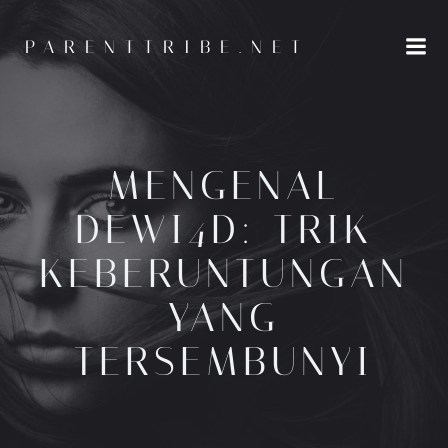
Skip
to
PARENTTRIBE.NET
content
MENGENAL
DEWI4D: TRIK
KEBERUNTUNGAN
YANG
TERSEMBUNYI