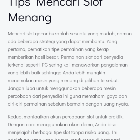
Tips Mencari Slot
Menang
Mencari slot gacor bukanlah sesuatu yang mudah, namun
ada beberapa strategi yang dapat membantu. Yang
pertama, perhatikan tipe permainan yang kerap
memberikan hasil besar. Permainan slot dari penyedia
terkenal seperti PG sering kali menawarkan pengalaman
yang lebih baik sehingga Anda lebih mungkin
menemukan mesin yang menang di pilihan tersebut.
Jangan lupa untuk menggunakan beberapa mesin
percobaan dari penyedia ini guna memahami gaya dan
ciri-ciri permainan sebelum bermain dengan uang nyata.
Kedua, manfaatkan akun percobaan slot untuk praktik.
Dengan cara menggunakan akun demo, Anda bisa
menjelajahi berbagai tipe slot tanpa risiko uang. Ini
adalah peluang yang bagus untuk menguji berbagai