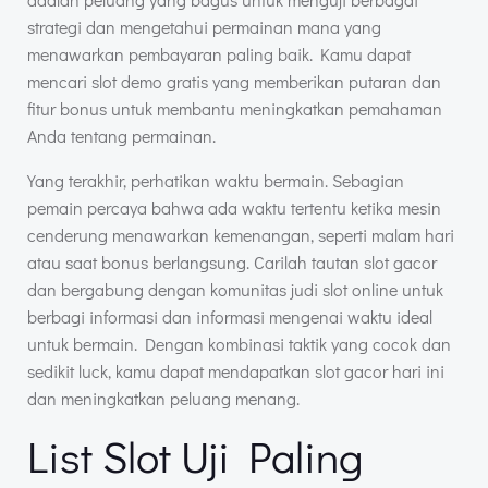
strategi dan mengetahui permainan mana yang
menawarkan pembayaran paling baik. Kamu dapat
mencari slot demo gratis yang memberikan putaran dan
fitur bonus untuk membantu meningkatkan pemahaman
Anda tentang permainan.
Yang terakhir, perhatikan waktu bermain. Sebagian
pemain percaya bahwa ada waktu tertentu ketika mesin
cenderung menawarkan kemenangan, seperti malam hari
atau saat bonus berlangsung. Carilah tautan slot gacor
dan bergabung dengan komunitas judi slot online untuk
berbagi informasi dan informasi mengenai waktu ideal
untuk bermain. Dengan kombinasi taktik yang cocok dan
sedikit luck, kamu dapat mendapatkan slot gacor hari ini
dan meningkatkan peluang menang.
List Slot Uji Paling