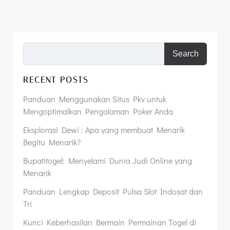
navigation
navigation
Search
RECENT POSTS
Panduan Menggunakan Situs Pkv untuk
Mengoptimalkan Pengalaman Poker Anda
Eksplorasi Dewi : Apa yang membuat Menarik
Begitu Menarik?
Bupatitogel: Menyelami Dunia Judi Online yang
Menarik
Panduan Lengkap Deposit Pulsa Slot Indosat dan
Tri
Kunci Keberhasilan Bermain Permainan Togel di