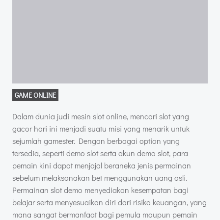
GAME ONLINE
Dalam dunia judi mesin slot online, mencari slot yang
gacor hari ini menjadi suatu misi yang menarik untuk
sejumlah gamester. Dengan berbagai option yang
tersedia, seperti demo slot serta akun demo slot, para
pemain kini dapat menjajal beraneka jenis permainan
sebelum melaksanakan bet menggunakan uang asli.
Permainan slot demo menyediakan kesempatan bagi
belajar serta menyesuaikan diri dari risiko keuangan, yang
mana sangat bermanfaat bagi pemula maupun pemain