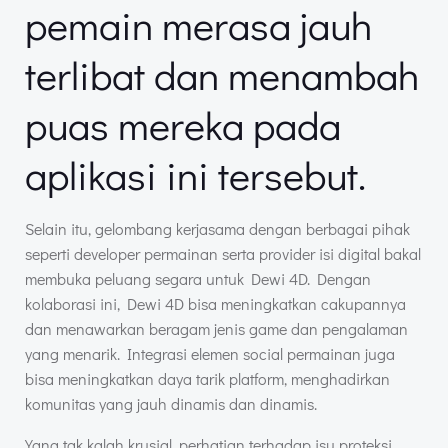
pemain merasa jauh
terlibat dan menambah
puas mereka pada
aplikasi ini tersebut.
Selain itu, gelombang kerjasama dengan berbagai pihak
seperti developer permainan serta provider isi digital bakal
membuka peluang segara untuk Dewi 4D. Dengan
kolaborasi ini, Dewi 4D bisa meningkatkan cakupannya
dan menawarkan beragam jenis game dan pengalaman
yang menarik. Integrasi elemen social permainan juga
bisa meningkatkan daya tarik platform, menghadirkan
komunitas yang jauh dinamis dan dinamis.
Yang tak kalah krusial, perhatian terhadap isu proteksi