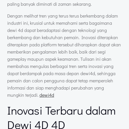
paling banyak diminati di zaman sekarang.
Dengan melihat tren yang terus terus berkembang dalam
industri ini, krusial untuk memahami serta bagaimana
dewi 4d dapat beradaptasi dengan teknologi yang
berkembang dan kebutuhan pemain. Inovasi diterapkan
diterapkan pada platform tersebut diharapkan dapat akan
memberikan pengalaman lebih baik, baik dari segi
gameplay maupun aspek keamanan. Tulisan ini akan
membahas mengulas berbagai tren serta inovasi yang
dapat berdampak pada masa depan dewi4d, sehingga
pemain dan calon pengguna dapat tetap memperoleh
informasi dan siap menghadapi perubahan yang
mungkin terjadi.
dewi4d
Inovasi Terbaru dalam
Dewi 4D 4D