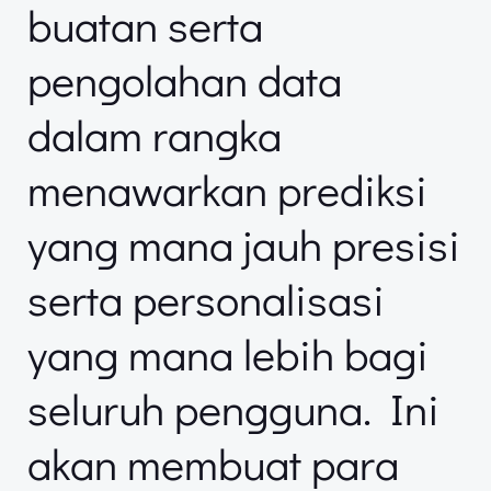
buatan serta
pengolahan data
dalam rangka
menawarkan prediksi
yang mana jauh presisi
serta personalisasi
yang mana lebih bagi
seluruh pengguna. Ini
akan membuat para