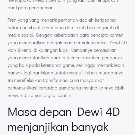
bagi para penggemar.
Tren yang yang menarik perhatian adalah kerjasama
antara pembuat permainan dan tokoh berpengaruh di
media sosial. Dengan keberadaan para pencipta konten
yang membagikan pengalaman bermain mereka, Dewi 4D
kian dikenal di kalangan luas. Kampanye pemasaran
yang memanfaatkan para influencer memberi pengaruh
yang baik pada ketenaran game, sehingga menarik lebih
banyak lagi partisipan untuk menguji keberuntungannya.
Ini merefleksikan transformasi cara masyarakat
berkomunikasi terhadap game serta menjadikannya lebih
relevan di zaman digital saat ini.
Masa depan Dewi 4D
menjanjikan banyak