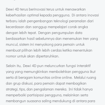
Dewi 4D terus berinovasi terus untuk menawarkan
keberhasilan optimal kepada pengguna. Di antara inovasi
terbaru ialah pengembangan teknologi peramalan dari
kecerdasan dan sanggup mempelajari corak angka
dengan lebih tepat. Dengan pengumpulan data
berdasarkan hasil sebelumnya dan menemukan tren yang
muncul, sistem ini menyokong para pemain untuk
membuat pilihan lebih lebih cerdas ketika menentukan
nomor untuk akan dipertaruhkan.
Selain itu, Dewi 4D pun meluncurkan fungsi interaktif
yang yang memungkinkan membolehkan pengguna ikut
serta di beragam komunitas online online. Melalui ruang
dan grup diskusi, para pemain dapat membagikan
strategi, tips, dan pengalaman mereka. Ini tidak hanya
memperbaiki partisipasi pengguna, melainkan serta
membangun suasana saling mendukung di antara para