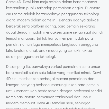
Game 4D Dewi kian maju sejalan dalam bertambahnya
ketertarikan publik terhadap permainan angka. Di antara
ciri utama adalah bertambahnya penggunaan teknologi
digital modern dalam game ini. Dengan adanya aplikasi
bergerak serta platform daring, para pemain sekarang
dapat dengan mudah mengakses game setiap saat dan di
tempat manapun. Ini tak hanya mempermudah para
pemain, namun juga memperluas jangkauan pengguna
lain, terutama anak-anak muda yang semakin akrab
dalam penggunaan teknologi.
Di samping itu, banyaknya variasi permainan serta unsur
baru menjadi salah satu faktor yang memikat minat. Dewi
4D kini memberikan berbagai macam permainan dan
kategori bet yang berbeda, memungkinkan para pemain
untuk menentukan berdasarkan dengan preferensi sendiri.
Kombinasi antara permainan tradisional dan unsur
modern membuat Dewi 4D semakin seru, sehingga
menciptakan kesan bermain yang tak tidak terlupakan