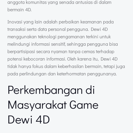
anggota komunitas yang senada antusias di dalam
bermain 4D.
Inovasi yang lain adalah perbaikan keamanan pada
transaksi serta data personal pengguna. Dewi 4D
menggunakan teknologi pengamanan terkini untuk
melindungi informasi sensitif, sehingga pengguna bisa
berpartisipasi secara nyaman tanpa cemas terhadap
potensi kebocoran informasi. Oleh karena itu, Dewi 4D
tidak hanya fokus dalam keberhasilan bermain, tetapi juga
pada perlindungan dan keterhormatan penggunanya.
Perkembangan di
Masyarakat Game
Dewi 4D