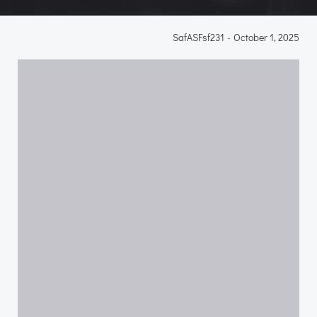
SafASFsf231
-
October 1, 2025