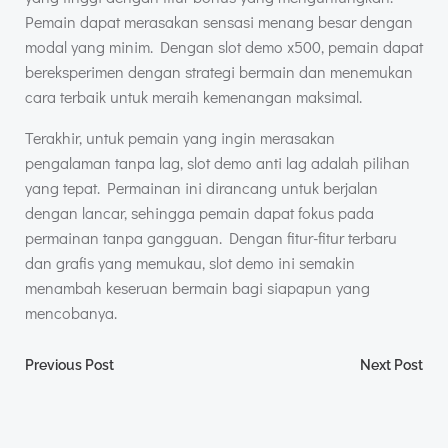
Pemain dapat merasakan sensasi menang besar dengan
modal yang minim. Dengan slot demo x500, pemain dapat
bereksperimen dengan strategi bermain dan menemukan
cara terbaik untuk meraih kemenangan maksimal.
Terakhir, untuk pemain yang ingin merasakan
pengalaman tanpa lag, slot demo anti lag adalah pilihan
yang tepat. Permainan ini dirancang untuk berjalan
dengan lancar, sehingga pemain dapat fokus pada
permainan tanpa gangguan. Dengan fitur-fitur terbaru
dan grafis yang memukau, slot demo ini semakin
menambah keseruan bermain bagi siapapun yang
mencobanya.
Post
Post
Previous Post
Next Post
navigation
navigation