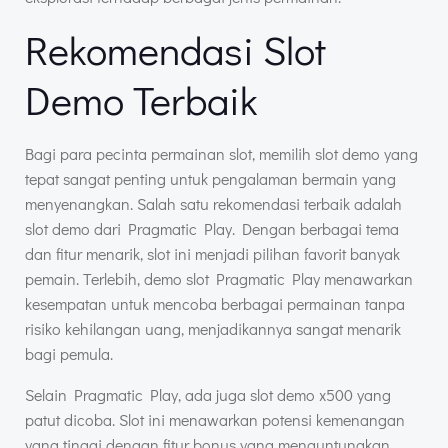
Rekomendasi Slot
Demo Terbaik
Bagi para pecinta permainan slot, memilih slot demo yang
tepat sangat penting untuk pengalaman bermain yang
menyenangkan. Salah satu rekomendasi terbaik adalah
slot demo dari Pragmatic Play. Dengan berbagai tema
dan fitur menarik, slot ini menjadi pilihan favorit banyak
pemain. Terlebih, demo slot Pragmatic Play menawarkan
kesempatan untuk mencoba berbagai permainan tanpa
risiko kehilangan uang, menjadikannya sangat menarik
bagi pemula.
Selain Pragmatic Play, ada juga slot demo x500 yang
patut dicoba. Slot ini menawarkan potensi kemenangan
yang tinggi dengan fitur bonus yang menguntungkan.