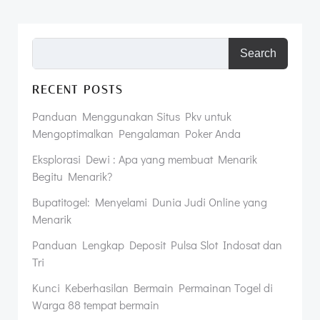
Search
RECENT POSTS
Panduan Menggunakan Situs Pkv untuk
Mengoptimalkan Pengalaman Poker Anda
Eksplorasi Dewi : Apa yang membuat Menarik
Begitu Menarik?
Bupatitogel: Menyelami Dunia Judi Online yang
Menarik
Panduan Lengkap Deposit Pulsa Slot Indosat dan
Tri
Kunci Keberhasilan Bermain Permainan Togel di
Warga 88 tempat bermain