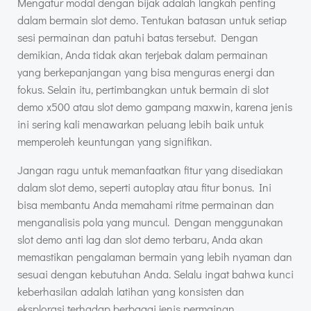
Mengatur modal dengan bijak adalah langkah penting
dalam bermain slot demo. Tentukan batasan untuk setiap
sesi permainan dan patuhi batas tersebut. Dengan
demikian, Anda tidak akan terjebak dalam permainan
yang berkepanjangan yang bisa menguras energi dan
fokus. Selain itu, pertimbangkan untuk bermain di slot
demo x500 atau slot demo gampang maxwin, karena jenis
ini sering kali menawarkan peluang lebih baik untuk
memperoleh keuntungan yang signifikan.
Jangan ragu untuk memanfaatkan fitur yang disediakan
dalam slot demo, seperti autoplay atau fitur bonus. Ini
bisa membantu Anda memahami ritme permainan dan
menganalisis pola yang muncul. Dengan menggunakan
slot demo anti lag dan slot demo terbaru, Anda akan
memastikan pengalaman bermain yang lebih nyaman dan
sesuai dengan kebutuhan Anda. Selalu ingat bahwa kunci
keberhasilan adalah latihan yang konsisten dan
eksplorasi terhadap berbagai jenis permainan.