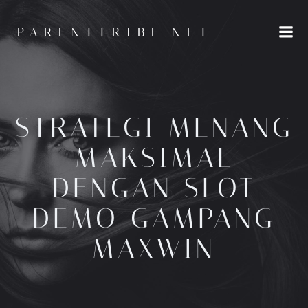
Skip
to
PARENTTRIBE.NET
content
STRATEGI MENANG
MAKSIMAL
DENGAN SLOT
DEMO GAMPANG
MAXWIN