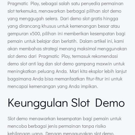
Pragmatic Play, sebagai salah satu penyedia permainan
slot terkemuka, menawarkan berbagai pilihan slot demo
yang menggugah selera. Dari demo slot gratis hingga
yang dirancang khusus untuk kemenangan besar atau
gempuran x500, pilihan ini memberikan kesempatan bagi
pemain untuk belajar dan berlatih. Dalam artikel ini, kami
akan membahas strategi menang maksimal menggunakan
slot demo dari Pragmatic Play, termasuk rekomendasi
demo slot anti lag dan slot demo gampang maxwin untuk
meningkatkan peluang Anda. Mari kita eksplor lebih lanjut
bagaimana Anda bisa memanfaatkan fitur-fitur ini untuk
mencapai kemenangan yang Anda impikan.
Keunggulan Slot Demo
Slot demo menawarkan kesempatan bagi pemain untuk
mencoba berbagai jenis permainan tanpa risiko
kehilangan uang. Dengan menggunakan slot demo,