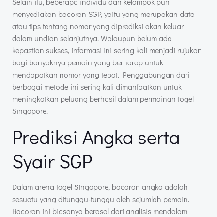
Selain itu, beberapa individu dan kelompok pun
menyediakan bocoran SGP, yaitu yang merupakan data
atau tips tentang nomor yang diprediksi akan keluar
dalam undian selanjutnya. Walaupun belum ada
kepastian sukses, informasi ini sering kali menjadi rujukan
bagi banyaknya pemain yang berharap untuk
mendapatkan nomor yang tepat. Penggabungan dari
berbagai metode ini sering kali dimanfaatkan untuk
meningkatkan peluang berhasil dalam permainan togel
Singapore.
Prediksi Angka serta
Syair SGP
Dalam arena togel Singapore, bocoran angka adalah
sesuatu yang ditunggu-tunggu oleh sejumlah pemain.
Bocoran ini biasanya berasal dari analisis mendalam