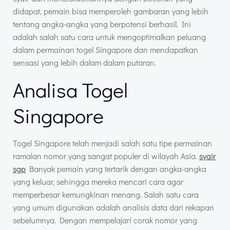
didapat, pemain bisa memperoleh gambaran yang lebih
tentang angka-angka yang berpotensi berhasil. Ini
adalah salah satu cara untuk mengoptimalkan peluang
dalam permainan togel Singapore dan mendapatkan
sensasi yang lebih dalam dalam putaran.
Analisa Togel
Singapore
Togel Singapore telah menjadi salah satu tipe permainan
ramalan nomor yang sangat populer di wilayah Asia.
syair
sgp
Banyak pemain yang tertarik dengan angka-angka
yang keluar, sehingga mereka mencari cara agar
memperbesar kemungkinan menang. Salah satu cara
yang umum digunakan adalah analisis data dari rekapan
sebelumnya. Dengan mempelajari corak nomor yang