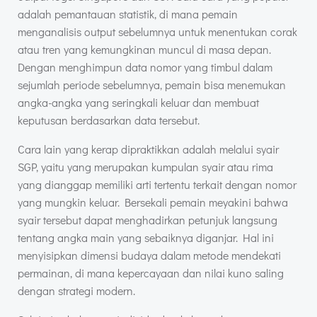
adalah pemantauan statistik, di mana pemain
menganalisis output sebelumnya untuk menentukan corak
atau tren yang kemungkinan muncul di masa depan.
Dengan menghimpun data nomor yang timbul dalam
sejumlah periode sebelumnya, pemain bisa menemukan
angka-angka yang seringkali keluar dan membuat
keputusan berdasarkan data tersebut.
Cara lain yang kerap dipraktikkan adalah melalui syair
SGP, yaitu yang merupakan kumpulan syair atau rima
yang dianggap memiliki arti tertentu terkait dengan nomor
yang mungkin keluar. Bersekali pemain meyakini bahwa
syair tersebut dapat menghadirkan petunjuk langsung
tentang angka main yang sebaiknya diganjar. Hal ini
menyisipkan dimensi budaya dalam metode mendekati
permainan, di mana kepercayaan dan nilai kuno saling
dengan strategi modern.