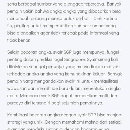
serta berbagai sumber yang dianggap tepercaya. Banyak
pemain yakin bahwa angka-angka yang dibocorkan bisa
menambah peluang mereka untuk berhasil. Oleh karena
itu, penting untuk memperhatikan sumber-sumber yang
bisa diandalkan agar tidak terjebak pada informasi yang
tidak benar.
Selain bocoran angka, syair SGP juga mempunyai fungsi
penting dalam prediksi togel Singapore. Syair sering kali
ditafsirkan sebagai penunjuk yang menyediakan motivasi
terhadap angka-angka yang kemungkinan keluar. Banyak
pemain yang mengandalkan syair ini untuk menfasilitasi
wawasan dan meraih ide baru dalam menentukan angka
main. Membaca syair SGP dapat memberikan motif dan
percaya diri tersendiri bagi sejumlah pemainnya.
Kombinasi bocoran angka dengan syair SGP bisa menjadi
strategi yang unik. Dengan memahami makna dari setiap]
syair dan mendiskusikannya dengan bocoran yang