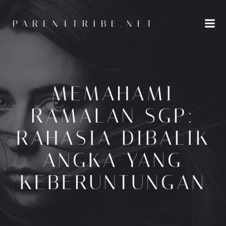
Skip
to
PARENTTRIBE.NET
content
MEMAHAMI
RAMALAN SGP:
RAHASIA DIBALIK
ANGKA YANG
KEBERUNTUNGAN