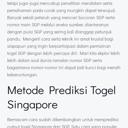
tetapi juga–juga mencakup penelitian mendalam serta
pemahaman pada corak yang mungkin dapat terwujud.
Banyak sekali petaruh yang mencari bocoran SGP serta
nomor main SGP melalui aneka sumber, diantaranya
dengan puisi SGP yang sering kali dianggap petunjuk
pandu. Mengerti cara serta teknik ini amat krusial bagi
siapapun yang ingin berpartisipasi dalam permainan
togel SGP dengan lebih percaya diri. Mari kita ekplor lebih
lebih dalam soal dunia ramalan nomor SGP serta
bagaimana nomor-nomor ini dapat jadi kunci bagi meraih
keberuntungan.
Metode Prediksi Togel
Singapore
Bermacam cara sudah dikembangkan untuk memprediksi
output togel Singapore dan SGP. Satu cara yang populer