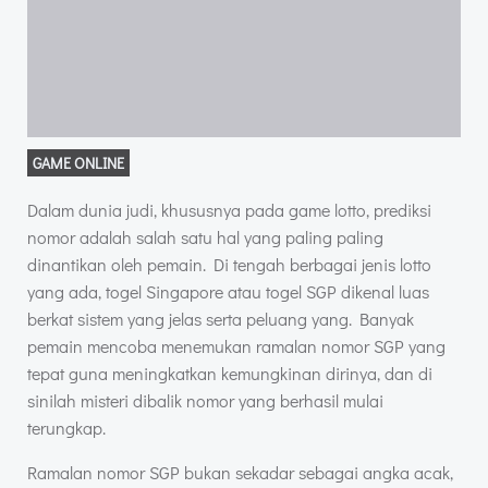
GAME ONLINE
Dalam dunia judi, khususnya pada game lotto, prediksi
nomor adalah salah satu hal yang paling paling
dinantikan oleh pemain. Di tengah berbagai jenis lotto
yang ada, togel Singapore atau togel SGP dikenal luas
berkat sistem yang jelas serta peluang yang. Banyak
pemain mencoba menemukan ramalan nomor SGP yang
tepat guna meningkatkan kemungkinan dirinya, dan di
sinilah misteri dibalik nomor yang berhasil mulai
terungkap.
Ramalan nomor SGP bukan sekadar sebagai angka acak,