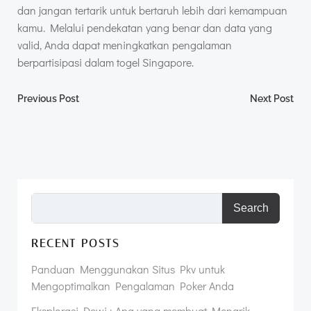
dan jangan tertarik untuk bertaruh lebih dari kemampuan
kamu. Melalui pendekatan yang benar dan data yang
valid, Anda dapat meningkatkan pengalaman
berpartisipasi dalam togel Singapore.
Post
Post
Previous Post
Next Post
navigation
navigation
Search
RECENT POSTS
Panduan Menggunakan Situs Pkv untuk
Mengoptimalkan Pengalaman Poker Anda
Eksplorasi Dewi : Apa yang membuat Menarik