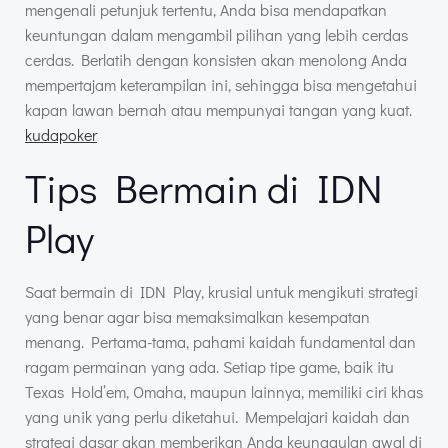
mengenali petunjuk tertentu, Anda bisa mendapatkan
keuntungan dalam mengambil pilihan yang lebih cerdas
cerdas. Berlatih dengan konsisten akan menolong Anda
mempertajam keterampilan ini, sehingga bisa mengetahui
kapan lawan bernah atau mempunyai tangan yang kuat.
kudapoker
Tips Bermain di IDN
Play
Saat bermain di IDN Play, krusial untuk mengikuti strategi
yang benar agar bisa memaksimalkan kesempatan
menang. Pertama-tama, pahami kaidah fundamental dan
ragam permainan yang ada. Setiap tipe game, baik itu
Texas Hold’em, Omaha, maupun lainnya, memiliki ciri khas
yang unik yang perlu diketahui. Mempelajari kaidah dan
strategi dasar akan memberikan Anda keunggulan awal di