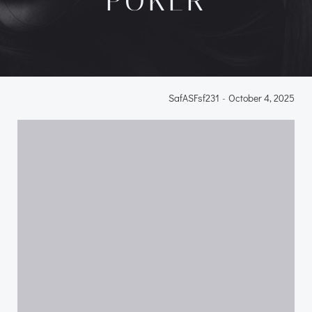
POKER
SafASFsf231
-
October 4, 2025