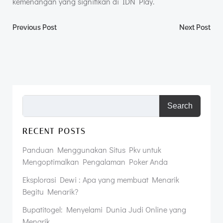
kemenangan yang signifikan di IDN Play.
Post
Post
Previous Post
Next Post
navigation
navigation
Search
RECENT POSTS
Panduan Menggunakan Situs Pkv untuk
Mengoptimalkan Pengalaman Poker Anda
Eksplorasi Dewi : Apa yang membuat Menarik
Begitu Menarik?
Bupatitogel: Menyelami Dunia Judi Online yang
Menarik