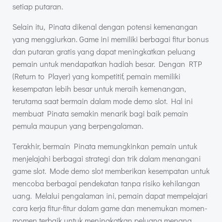
setiap putaran.
Selain itu, Pinata dikenal dengan potensi kemenangan
yang menggiurkan. Game ini memiliki berbagai fitur bonus
dan putaran gratis yang dapat meningkatkan peluang
pemain untuk mendapatkan hadiah besar. Dengan RTP
(Return to Player) yang kompetitif, pemain memiliki
kesempatan lebih besar untuk meraih kemenangan,
terutama saat bermain dalam mode demo slot. Hal ini
membuat Pinata semakin menarik bagi baik pemain
pemula maupun yang berpengalaman.
Terakhir, bermain Pinata memungkinkan pemain untuk
menjelajahi berbagai strategi dan trik dalam menangani
game slot. Mode demo slot memberikan kesempatan untuk
mencoba berbagai pendekatan tanpa risiko kehilangan
uang. Melalui pengalaman ini, pemain dapat mempelajari
cara kerja fitur-fitur dalam game dan menemukan momen-
momen terbaik untuk meningkatkan peluang menang,