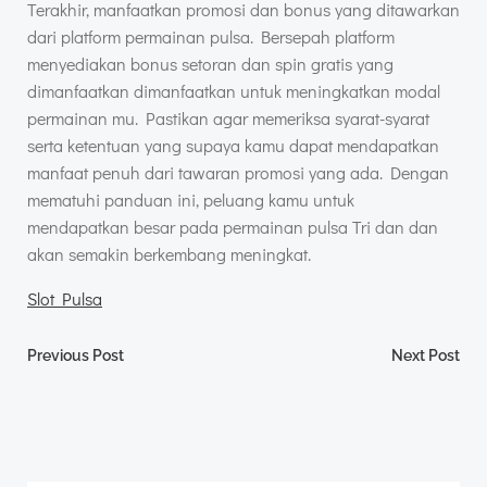
Terakhir, manfaatkan promosi dan bonus yang ditawarkan
dari platform permainan pulsa. Bersepah platform
menyediakan bonus setoran dan spin gratis yang
dimanfaatkan dimanfaatkan untuk meningkatkan modal
permainan mu. Pastikan agar memeriksa syarat-syarat
serta ketentuan yang supaya kamu dapat mendapatkan
manfaat penuh dari tawaran promosi yang ada. Dengan
mematuhi panduan ini, peluang kamu untuk
mendapatkan besar pada permainan pulsa Tri dan dan
akan semakin berkembang meningkat.
Slot Pulsa
Post
Post
Previous Post
Next Post
navigation
navigation