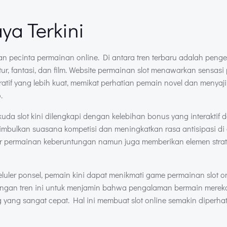
ya Terkini
gan pecinta permainan online. Di antara tren terbaru adalah pe
tur, fantasi, dan film. Website permainan slot menawarkan sensas
ratif yang lebih kuat, memikat perhatian pemain novel dan menyaj
.
da slot kini dilengkapi dengan kelebihan bonus yang interaktif 
imbulkan suasana kompetisi dan meningkatkan rasa antisipasi di
dar permainan keberuntungan namun juga memberikan elemen stra
luler ponsel, pemain kini dapat menikmati game permainan slot on
 dengan tren ini untuk menjamin bahwa pengalaman bermain mereka
 yang sangat cepat. Hal ini membuat slot online semakin diperha