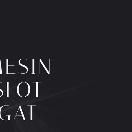
ESIN
SLOT
GAT