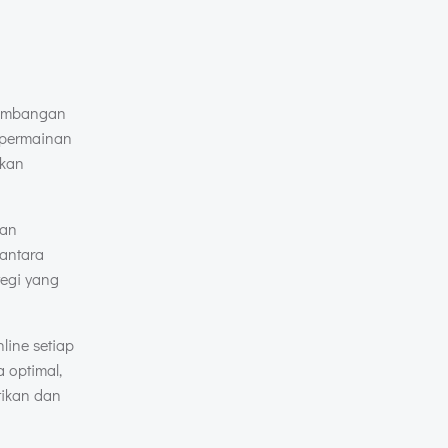
ngembangan
i permainan
ikan
dan
 antara
tegi yang
line setiap
 optimal,
tikan dan