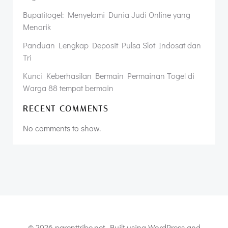
Bupatitogel: Menyelami Dunia Judi Online yang
Menarik
Panduan Lengkap Deposit Pulsa Slot Indosat dan
Tri
Kunci Keberhasilan Bermain Permainan Togel di
Warga 88 tempat bermain
RECENT COMMENTS
No comments to show.
© 2026 parenttribe.net. Built using WordPress and