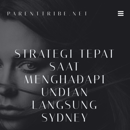
Skip
to
PARENTTRIBE.NET
content
STRATEGI TEPAT
SAAT
MENGHADAPI
UNDIAN
LANGSUNG
SYDNEY