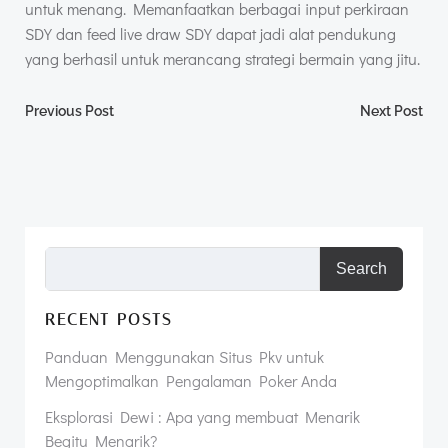
untuk menang. Memanfaatkan berbagai input perkiraan
SDY dan feed live draw SDY dapat jadi alat pendukung
yang berhasil untuk merancang strategi bermain yang jitu.
Post
Post
Previous Post
Next Post
navigation
navigation
Search
RECENT POSTS
Panduan Menggunakan Situs Pkv untuk
Mengoptimalkan Pengalaman Poker Anda
Eksplorasi Dewi : Apa yang membuat Menarik
Begitu Menarik?