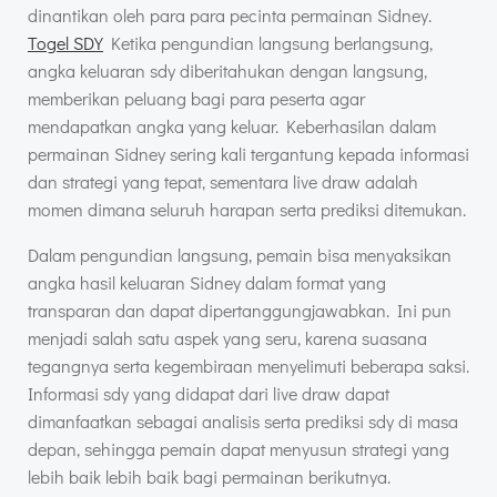
dinantikan oleh para para pecinta permainan Sidney.
Togel SDY
Ketika pengundian langsung berlangsung,
angka keluaran sdy diberitahukan dengan langsung,
memberikan peluang bagi para peserta agar
mendapatkan angka yang keluar. Keberhasilan dalam
permainan Sidney sering kali tergantung kepada informasi
dan strategi yang tepat, sementara live draw adalah
momen dimana seluruh harapan serta prediksi ditemukan.
Dalam pengundian langsung, pemain bisa menyaksikan
angka hasil keluaran Sidney dalam format yang
transparan dan dapat dipertanggungjawabkan. Ini pun
menjadi salah satu aspek yang seru, karena suasana
tegangnya serta kegembiraan menyelimuti beberapa saksi.
Informasi sdy yang didapat dari live draw dapat
dimanfaatkan sebagai analisis serta prediksi sdy di masa
depan, sehingga pemain dapat menyusun strategi yang
lebih baik lebih baik bagi permainan berikutnya.