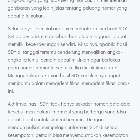
gambaran yang lebih jelas tentang peluang nomor yang
dapat ditemukan.
Selanjutnya, esensial agar memperhatikan jam hasil SDY.
Setiap periode, entah sehari-hari atau mingguan, dapat
memiliki kecenderungan sendiri. Misalnya, apabila hasil
SDY di tanggal tertentu cenderung menyajikan angka-
angka tertentu, pemain dapat mikirkan agar berfokus
pada nomor-nomor tersebut ketika melakukan taruh.
Menggunakan rekaman hasil SDY sebelumnya dapat
membantu dalam mengidentifikasi mengidentifikasi corak
ini.
Akhirnya, hasil SDY tidak hanya sekedar nomor; data-data
tersebut merupakan informasi yang berharga yang bisa
dapat diolah untuk strategi bermain. Dengan
mengumpulkan mempelajari informasi SDY di setiap
kesempatan, pemain bisa menyempurnakan kesempatan