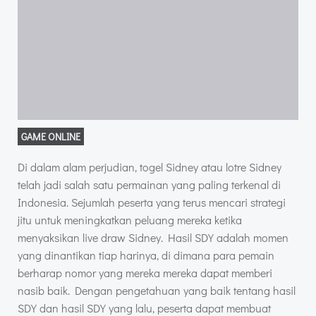
GAME ONLINE
Di dalam alam perjudian, togel Sidney atau lotre Sidney
telah jadi salah satu permainan yang paling terkenal di
Indonesia. Sejumlah peserta yang terus mencari strategi
jitu untuk meningkatkan peluang mereka ketika
menyaksikan live draw Sidney. Hasil SDY adalah momen
yang dinantikan tiap harinya, di dimana para pemain
berharap nomor yang mereka mereka dapat memberi
nasib baik. Dengan pengetahuan yang baik tentang hasil
SDY dan hasil SDY yang lalu, peserta dapat membuat