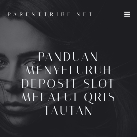
Skip
to
PARENTTRIBE.NET
content
PANDUAN
MENYELURUH
DEPOSIT SLOT
MELALUI QRIS
TAUTAN