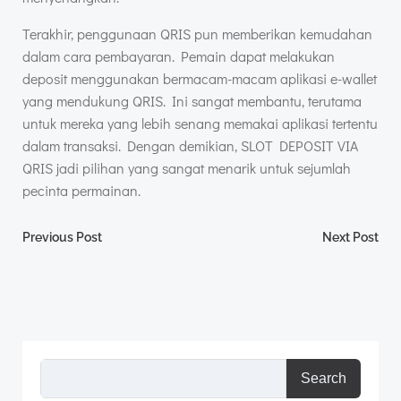
Terakhir, penggunaan QRIS pun memberikan kemudahan
dalam cara pembayaran. Pemain dapat melakukan
deposit menggunakan bermacam-macam aplikasi e-wallet
yang mendukung QRIS. Ini sangat membantu, terutama
untuk mereka yang lebih senang memakai aplikasi tertentu
dalam transaksi. Dengan demikian, SLOT DEPOSIT VIA
QRIS jadi pilihan yang sangat menarik untuk sejumlah
pecinta permainan.
Post
Post
Previous Post
Next Post
navigation
navigation
Search