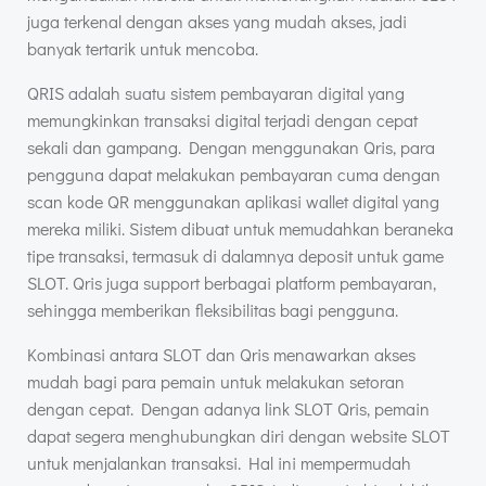
juga terkenal dengan akses yang mudah akses, jadi
banyak tertarik untuk mencoba.
QRIS adalah suatu sistem pembayaran digital yang
memungkinkan transaksi digital terjadi dengan cepat
sekali dan gampang. Dengan menggunakan Qris, para
pengguna dapat melakukan pembayaran cuma dengan
scan kode QR menggunakan aplikasi wallet digital yang
mereka miliki. Sistem dibuat untuk memudahkan beraneka
tipe transaksi, termasuk di dalamnya deposit untuk game
SLOT. Qris juga support berbagai platform pembayaran,
sehingga memberikan fleksibilitas bagi pengguna.
Kombinasi antara SLOT dan Qris menawarkan akses
mudah bagi para pemain untuk melakukan setoran
dengan cepat. Dengan adanya link SLOT Qris, pemain
dapat segera menghubungkan diri dengan website SLOT
untuk menjalankan transaksi. Hal ini mempermudah