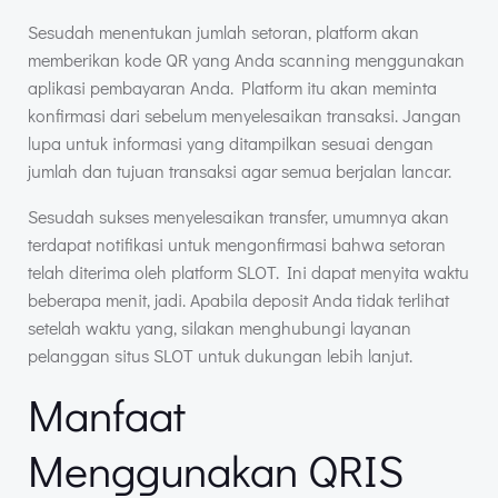
Sesudah menentukan jumlah setoran, platform akan
memberikan kode QR yang Anda scanning menggunakan
aplikasi pembayaran Anda. Platform itu akan meminta
konfirmasi dari sebelum menyelesaikan transaksi. Jangan
lupa untuk informasi yang ditampilkan sesuai dengan
jumlah dan tujuan transaksi agar semua berjalan lancar.
Sesudah sukses menyelesaikan transfer, umumnya akan
terdapat notifikasi untuk mengonfirmasi bahwa setoran
telah diterima oleh platform SLOT. Ini dapat menyita waktu
beberapa menit, jadi. Apabila deposit Anda tidak terlihat
setelah waktu yang, silakan menghubungi layanan
pelanggan situs SLOT untuk dukungan lebih lanjut.
Manfaat
Menggunakan QRIS