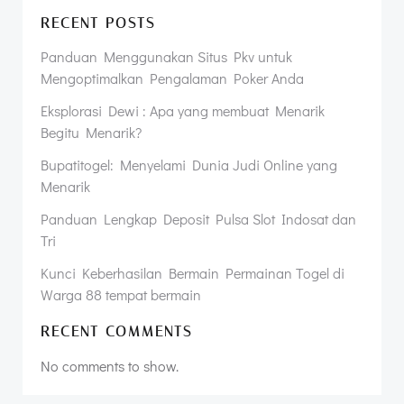
RECENT POSTS
Panduan Menggunakan Situs Pkv untuk
Mengoptimalkan Pengalaman Poker Anda
Eksplorasi Dewi : Apa yang membuat Menarik
Begitu Menarik?
Bupatitogel: Menyelami Dunia Judi Online yang
Menarik
Panduan Lengkap Deposit Pulsa Slot Indosat dan
Tri
Kunci Keberhasilan Bermain Permainan Togel di
Warga 88 tempat bermain
RECENT COMMENTS
No comments to show.