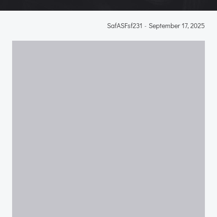
SafASFsf231
-
September 17, 2025