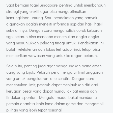
Saat bermain togel Singapore, penting untuk membangun
strategi yang efektif agar bisa mengoptimalkan
kemungkinan untung. Satu pendekatan yang banyak
digunakan adalah meneliti informasi sgp dari hasil hasil
sebelumnya. Dengan cara menganalisis corak keluaran
sgp, petaruh bisa mencoba menemukan angka-angka
yang menunjukkan peluang tinggi untuk. Pendekatan ini
butuh ketelatenan dan fokus terhadap rinci, tetapi bisa
memberikan wawasan yang untuk kalangan petaruh.
Selain itu, penting juga agar menggunakan manajemen
uang yang bijak. Petaruh perlu mengatur limit anggaran
yang untuk pengeluaran lotto sendiri. Dengan cara
menentukan limit, petaruh dapat menjauhkan diri dari
kerugian besar yang dapat muncul akibat emosi dan
tindakan spontan. Mengatur modal bakal membantu
pemain ananhta lebih lama dalam game dan mengambil
pilihan yang lebih tepat rasional.