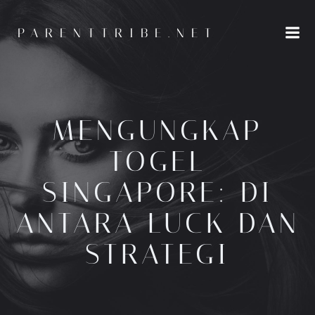
Skip
to
PARENTTRIBE.NET
content
MENGUNGKAP
TOGEL
SINGAPORE: DI
ANTARA LUCK DAN
STRATEGI