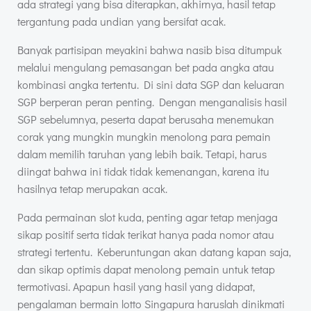
ada strategi yang bisa diterapkan, akhirnya, hasil tetap
tergantung pada undian yang bersifat acak.
Banyak partisipan meyakini bahwa nasib bisa ditumpuk
melalui mengulang pemasangan bet pada angka atau
kombinasi angka tertentu. Di sini data SGP dan keluaran
SGP berperan peran penting. Dengan menganalisis hasil
SGP sebelumnya, peserta dapat berusaha menemukan
corak yang mungkin mungkin menolong para pemain
dalam memilih taruhan yang lebih baik. Tetapi, harus
diingat bahwa ini tidak tidak kemenangan, karena itu
hasilnya tetap merupakan acak.
Pada permainan slot kuda, penting agar tetap menjaga
sikap positif serta tidak terikat hanya pada nomor atau
strategi tertentu. Keberuntungan akan datang kapan saja,
dan sikap optimis dapat menolong pemain untuk tetap
termotivasi. Apapun hasil yang hasil yang didapat,
pengalaman bermain lotto Singapura haruslah dinikmati