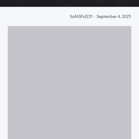
SafASFsf231
-
September 4, 2025